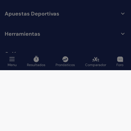
Apuestas Deportivas
Herramientas
Quiénes somos
Menu
Resultados
Pronósticos
Comparador
Foro
ApuestasDeportivas.com promueve el juego responsable:
Condiciones legales
Política de privacidad
Cookies
Juega con responsabilidad
Preferencias de cookies
© 2026 Apuestasdeportivas.com todos los derechos