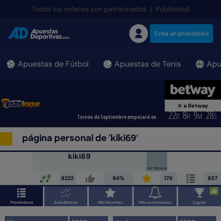
Todos los enlaces son patrocinados
|
Publicidad
Crea un pronóstico
Apuestas de Fútbol
Apuestas de Tenis
Apu
Ir a Betway
22
8
9
28
D
H
M
S
Torneo de Septiembre empezará en
página personal de 'kiki69'
kiki69
Amigo de las bookies
1448 mensajes
Ver Mensual
Argumentos
8222
94%
176
657
Te sigo
Seguidores
Pronósticos
TOP
Pronósticos
Estadísticas
Mis favoritos
Mis comentarios
Logros