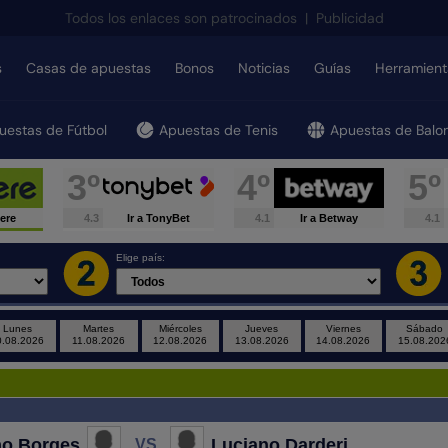
Todos los enlaces son patrocinados
|
Publicidad
s
Casas de apuestas
Bonos
Noticias
Guías
Herramient
uestas de Fútbol
Apuestas de Tenis
Apuestas de Balo
3º
4º
5º
dere
4.3
Ir a TonyBet
4.1
Ir a Betway
4.1
Elige país:
Lunes
Martes
Miérc
oles
Jueves
Viernes
Sábado
0.08
.2026
11.08
.2026
12.08
.2026
13.08
.2026
14.08
.2026
15.08
.202
o Borges
Luciano Darderi
VS