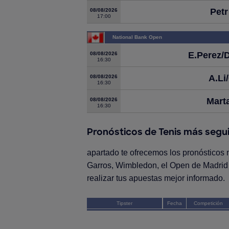
Petr
08/08
/2026
17:00
National Bank Open
E.Perez/
08/08
/2026
16:30
A.Li
08/08
/2026
16:30
Mart
08/08
/2026
16:30
Pronósticos de Tenis más segu
apartado te ofrecemos los pronósticos 
Garros, Wimbledon, el Open de Madrid o
realizar tus apuestas mejor informado.
Tipster
Fecha
Competición