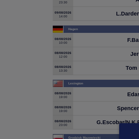
23:30
L.Darder
09/08
/2026
14:00
Hagen
F.Ba
08/08
/2026
10:00
Je
08/08
/2026
12:00
Tom 
08/08
/2026
13:30
Lexington
Edas
08/08
/2026
19:00
Spencer
08/08
/2026
19:00
G.Escobar/N.K
08/08
/2026
23:00
Grodzisk Mazowiecki