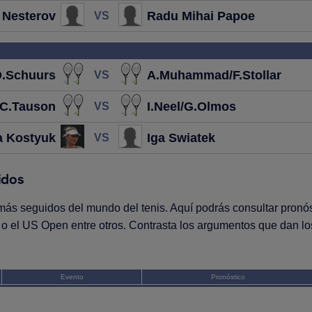
 Nesterov
Radu Mihai Papoe
VS
D.Schuurs
A.Muhammad/F.Stollar
VS
/C.Tauson
I.Neel/G.Olmos
VS
a Kostyuk
Iga Swiatek
VS
idos
más seguidos del mundo del tenis. Aquí podrás consultar pronó
 el US Open entre otros. Contrasta los argumentos que dan los t
Evento
Pronóstico