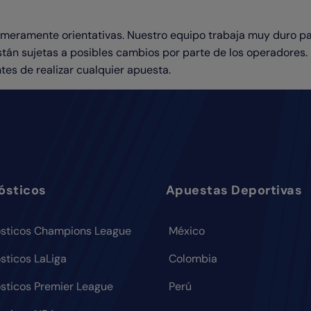
meramente orientativas. Nuestro equipo trabaja muy duro pa
stán sujetas a posibles cambios por parte de los operadores.
tes de realizar cualquier apuesta.
ósticos
Apuestas Deportivas
ósticos Champions League
México
sticos LaLiga
Colombia
sticos Premier League
Perú