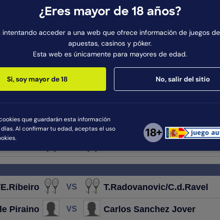
¿Eres mayor de 18 años?
Guerrieri
Daniil Glinka
VS
 intentando acceder a una web que ofrece información de juegos de
ys Erhard
Joel Schwaerzler
VS
apuestas, casinos y póker.
Esta web es únicamente para mayores de edad.
Molchanov
Y.Laaroussi/F.Pieczonka
VS
Si, soy mayor de 18
No, salir del sitio
 Ghibaudo
Ilia Simakin
VS
 cookies que guardarán esta información
 Poullain
Gijs Brouwer
VS
días. Al confirmar tu edad, aceptas el uso
okies.
Mackinlay
S.Betov/I.Simakin
VS
/E.Ribeiro
T.Radovanovic/C.d.Ravel
VS
le Piraino
Carlos Sanchez Jover
VS