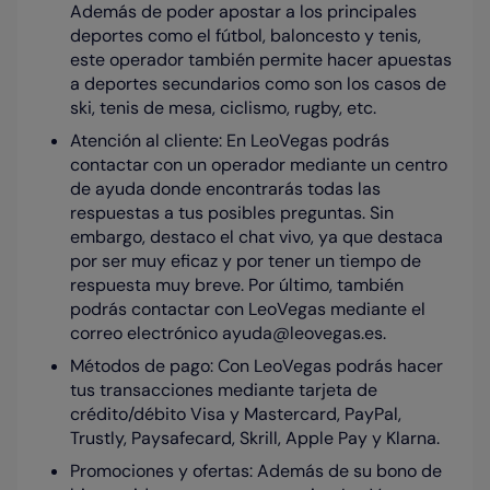
Además de poder apostar a los principales
deportes como el fútbol, baloncesto y tenis,
este operador también permite hacer apuestas
a deportes secundarios como son los casos de
ski, tenis de mesa, ciclismo, rugby, etc.
Atención al cliente: En LeoVegas podrás
contactar con un operador mediante un centro
de ayuda donde encontrarás todas las
respuestas a tus posibles preguntas. Sin
embargo, destaco el chat vivo, ya que destaca
por ser muy eficaz y por tener un tiempo de
respuesta muy breve. Por último, también
podrás contactar con LeoVegas mediante el
correo electrónico ayuda@leovegas.es.
Métodos de pago: Con LeoVegas podrás hacer
tus transacciones mediante tarjeta de
crédito/débito Visa y Mastercard, PayPal,
Trustly, Paysafecard, Skrill, Apple Pay y Klarna.
Promociones y ofertas: Además de su bono de