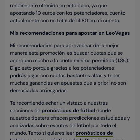
rendimiento ofrecido en este bono, ya que
apostando 10 euros con los potenciadores, cuento
actualmente con un total de 14.80 en mi cuenta.
Mis recomendaciones para apostar en LeoVegas
Mi recomendación para aprovechar de la mejor
manera esta promoción, es buscar cuotas que se
acerquen mucho a la cuota mínima permitida (1.80).
Digo esto porque gracias a los potenciadores
podrás jugar con cuotas bastantes altas y tener
muchas ganancias en apuestas que a priori no son
demasiadas arriesgadas.
Te recomiendo echar un vistazo a nuestras
secciones de
pronósticos de fútbol
donde
nuestros tipsters ofrecen predicciones estudiadas y
analizadas sobre eventos de fútbol por todo el
mundo. Tanto si quieres leer
pronósticos de