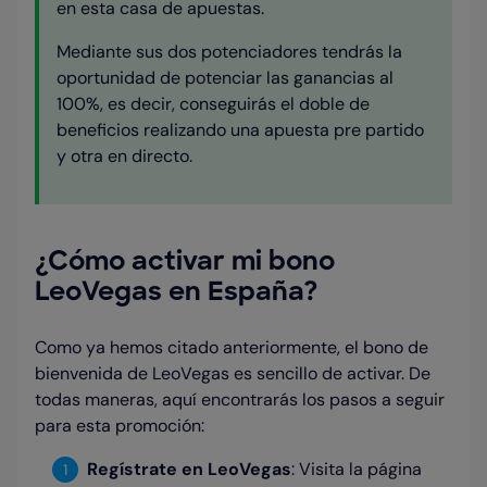
en esta casa de apuestas.
Mediante sus dos potenciadores tendrás la
oportunidad de potenciar las ganancias al
100%, es decir, conseguirás el doble de
beneficios realizando una apuesta pre partido
y otra en directo.
¿Cómo activar mi bono
LeoVegas en España?
Como ya hemos citado anteriormente, el bono de
bienvenida de LeoVegas es sencillo de activar. De
todas maneras, aquí encontrarás los pasos a seguir
para esta promoción:
Regístrate en LeoVegas
: Visita la página