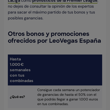
LaLiga
como
pronósticos de la Premier League
,
no dejes de consultar la opinión de los expertos
para sacar el máximo partido de tus bonos y tus
posibles ganancias.
Otros bonos y promociones
ofrecidos por LeoVegas España
Hasta
1.000 €
semanales
con tus
combinadas
Consigue cada semana un potenciador
de ganancias de hasta el 50% con el
¿Qué es?
que podrás llegar a ganar 1.000 euros
en tus combinadas.