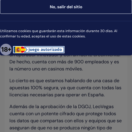
No, salir del sitio
¿Es seguro jugar en LeoVegas
España?
Utilizamos cookies que guardarán esta información durante 30 días. Al
confirmar tu edad, aceptas el uso de estas cookies.
LeoVegas es una casa de apuestas que se lanzó en
2012 y desde entonces ha sido reconocida por ser
un operador innovador y con un fuerte crecimiento.
De hecho, cuenta con más de 900 empleados y es
la número uno en casinos móviles.
Lo cierto es que estamos hablando de una casa de
apuestas 100% segura, ya que cuenta con todas las
licencias necesarias para operar en España.
Además de la aprobación de la DGOJ, LeoVegas
cuenta con un potente cifrado que protege todos
los datos que compartas con ellos y equipos que se
aseguran de que no se produzca ningún tipo de