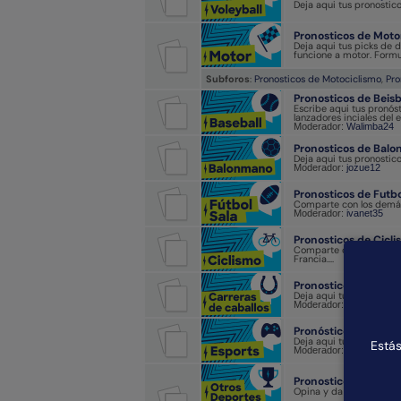
Deja aqui tus pronostico
Pronosticos de Moto
Deja aqui tus picks de 
funcione a motor. Formula
Subforos
:
Pronosticos de Motociclismo
,
Pro
Pronosticos de Beis
Escribe aqui tus pronós
lanzadores inciales del
Moderador:
Walimba24
Pronosticos de Bal
Deja aqui tus pronostic
Moderador:
jozue12
Pronosticos de Futbo
Comparte con los demás 
Moderador:
ivanet35
Pronosticos de Cicli
Comparte con los demas u
Francia....
Pronosticos de Carre
Deja aqui tus pronostico
Moderador:
Bangladesc
Pronósticos de eSpo
Deja aqui tus pronostico
Estás
Moderador:
JLbet
Pronosticos sobre o
Opina y da tu pronóstic