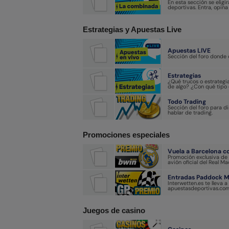
En esta sección se elig
deportivas. Entra, opin
Estrategias y Apuestas Live
Apuestas LIVE
Sección del foro donde
Estrategias
¿Qué trucos o estrategi
de algo? ¿Con qué tipo
Todo Trading
Sección del foro para di
hablar de trading.
Promociones especiales
Vuela a Barcelona co
Promoción exclusiva de 
avión oficial del Real M
Entradas Paddock Mo
Interwetten.es te lleva 
apuestasdeportivas.com 
Juegos de casino