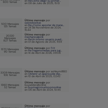
en
Re:Cómo elegir su primer...
600 Temas
en 08 de Julio de 2025, 15:13
Último mensaje
por
saistobisikax
500 Mensajes
en
Re:¿Como apostar de mane...
125 Temas
en 24 de Noviembre de 2024,
15:44
Último mensaje
por
20220
mechanicalpink
Mensajes
en
Re:Un mismo usuario pued...
827 Temas
en 01 de Agosto de 2025, 11:59
Último mensaje
por
Frit
1370 Mensajes
en
Re:Tragamonedas para jug...
90 Temas
en 14 de Abril de 2026, 09:06
Último mensaje
por ashleymill180
3309 Mensajes
en
Obtenir un approuvée dip...
106 Temas
en 10 de Abril de 2025, 02:42
Último mensaje
por
1360 Mensajes
buyadderallonline
52 Temas
en
buymagicmushroomonline
en 06 de Abril de 2024, 10:45
Último mensaje
por