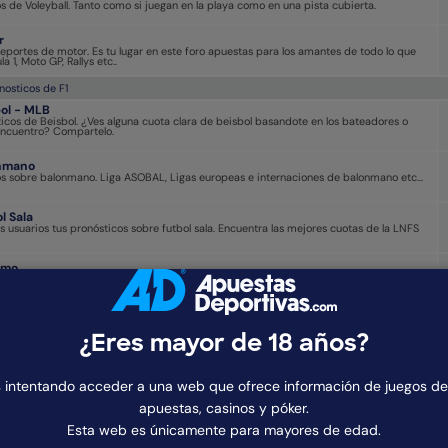
s de Voleyball. Tanto como si juegan en la playa como en una pista cubierta.
r
deportes de motor. Es tu lugar en este foro apuestas para los amantes de todo lo que
 1, Moto GP, Rallys etc..
nosticos de F1
bol - MLB
ticos de Beisbol. ¿Ves alguna cuota clara de beisbol basandote en los bateadores o
 encuentro? Compartelo.
onmano
os sobre balonmano. Liga ASOBAL, Ligas europeas e internaciones de balonmano etc...
l Sala
usuarios tus pronósticos sobre futbol sala. Encuentra las mejores cuotas de la LNFS
smo
suarios tus picks de ciclismo. La vuelta de España, el giro de Italia, el tour de
ras de caballos
s de carreras de caballos.
¿Eres mayor de 18 años?
h
rts
s del deporte del futuro.
 intentando acceder a una web que ofrece información de juegos de
apuestas, casinos y póker.
tros deportes
Esta web es únicamente para mayores de edad.
o sobre los deportes no citados anteriormente.