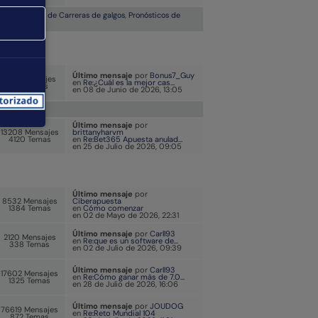
r
,
Pronosticos de Carreras de galgos
,
Pronósticos de
Último mensaje
por
Bonus7_Guy
1082 Mensajes
en
Re:¿Cuál es la mejor cas...
183 Temas
en 08 de Junio de 2026, 13:05
Último mensaje
por
13208 Mensajes
brittanyharvm
4120 Temas
en
Re:Bet365 Apuesta anulad...
en 25 de Julio de 2026, 09:05
Último mensaje
por
8532 Mensajes
Ciberapuesta
1384 Temas
en
Cómo comenzar
en 02 de Mayo de 2026, 22:31
Último mensaje
por
Carll93
2120 Mensajes
en
Re:que es un software de...
338 Temas
en 02 de Julio de 2026, 09:39
Último mensaje
por
Carll93
17602 Mensajes
en
Re:Cómo ganar más de 7.0...
1325 Temas
en 28 de Julio de 2026, 16:06
Último mensaje
por
JOUDOG
76619 Mensajes
en
Re:Reto Mundial 104
872 Temas