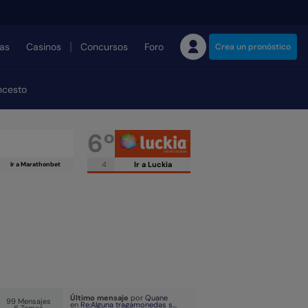
|
as
Casinos
Concursos
Foro
Crea un pronóstico
ncesto
6º
4
Ir a Luckia
Ir a Marathonbet
Último mensaje
por
Quane
99 Mensajes
en
Re:Alguna tragamonedas s...