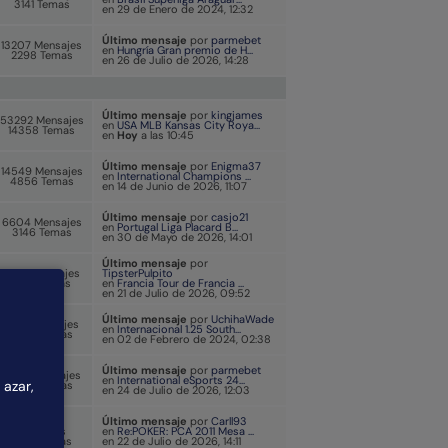
3141 Temas
en 29 de Enero de 2024, 12:32
Último mensaje
por
parmebet
13207 Mensajes
en
Hungría Gran premio de H...
2298 Temas
en 26 de Julio de 2026, 14:28
Último mensaje
por
kingjames
53292 Mensajes
en
USA MLB Kansas City Roya...
14358 Temas
en
Hoy
a las 10:45
Último mensaje
por
Enigma37
14549 Mensajes
en
International Champions ...
4856 Temas
en 14 de Junio de 2026, 11:07
Último mensaje
por
casjo21
6604 Mensajes
en
Portugal Liga Placard B...
3146 Temas
en 30 de Mayo de 2026, 14:01
Último mensaje
por
10217 Mensajes
TipsterPulpito
1775 Temas
en
Francia Tour de Francia ...
en 21 de Julio de 2026, 09:52
Último mensaje
por
UchihaWade
19141 Mensajes
en
Internacional 1.25 South...
11893 Temas
en 02 de Febrero de 2024, 02:38
Último mensaje
por
parmebet
3957 Mensajes
en
International eSports 24...
 azar,
2768 Temas
en 24 de Julio de 2026, 12:03
20288
Último mensaje
por
Carll93
Mensajes
en
Re:POKER: PCA 2011 Mesa ...
4413 Temas
en 22 de Julio de 2026, 14:11