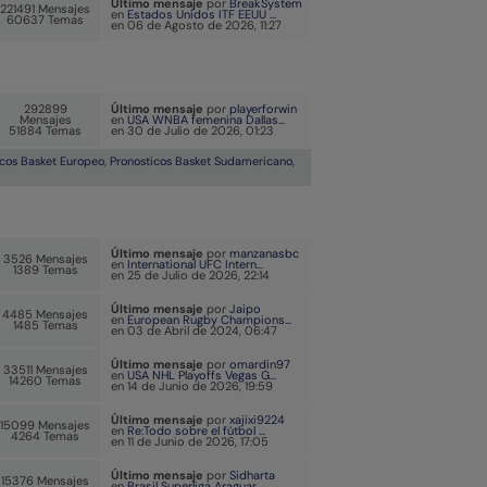
Último mensaje
por
BreakSystem
221491 Mensajes
en
Estados Unidos ITF EEUU ...
60637 Temas
en 06 de Agosto de 2026, 11:27
292899
Último mensaje
por
playerforwin
Mensajes
en
USA WNBA femenina Dallas...
51884 Temas
en 30 de Julio de 2026, 01:23
icos Basket Europeo
,
Pronosticos Basket Sudamericano
,
Último mensaje
por
manzanasbc
3526 Mensajes
en
International UFC Intern...
1389 Temas
en 25 de Julio de 2026, 22:14
Último mensaje
por
Jaipo
4485 Mensajes
en
European Rugby Champions...
1485 Temas
en 03 de Abril de 2024, 06:47
Último mensaje
por
omardin97
33511 Mensajes
en
USA NHL Playoffs Vegas G...
14260 Temas
en 14 de Junio de 2026, 19:59
Último mensaje
por
xajixi9224
15099 Mensajes
en
Re:Todo sobre el fútbol ...
4264 Temas
en 11 de Junio de 2026, 17:05
Último mensaje
por
Sidharta
15376 Mensajes
en
Brasil Superliga Araguar...