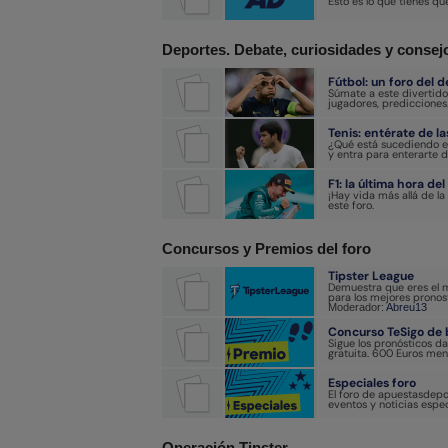
Esto es lo que tienes q
Deportes. Debate, curiosidades y consejo
Fútbol: un foro del 
Súmate a este divertido 
jugadores, predicciones.
Tenis: entérate de la
¿Qué está sucediendo e
y entra para enterarte d
F1: la última hora d
¡Hay vida más allá de la
este foro.
Concursos y Premios del foro
Tipster League
Demuestra que eres el m
para los mejores pronos
Moderador:
Abreu13
Concurso TeSigo de
Sigue los pronósticos da
gratuita. 600 Euros me
Especiales foro
El foro de apuestasdepo
eventos y noticias espec
Operación Tipster