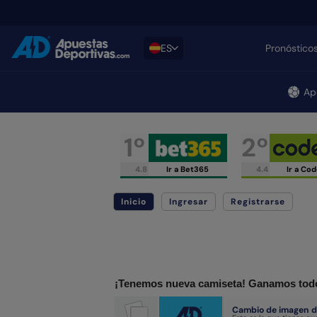
;
ES
Pronóstico
Ap
1º
2º
4.8
Ir a Bet365
4.4
Ir a Co
Inicio
Ingresar
Registrarse
¡Tenemos nueva camiseta! Ganamos tod
Cambio de imagen d