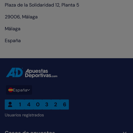
Plaza de la Solidaridad 12, Planta 5
29006, Málaga
Málaga
España
ADCOM home link
España
1
4
0
3
2
6
Usuarios registrados