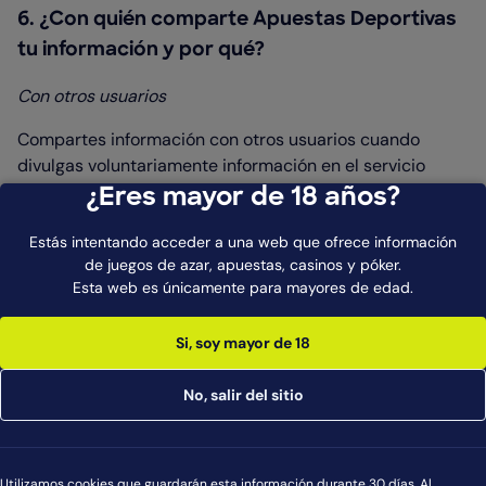
6. ¿Con quién comparte Apuestas Deportivas
tu información y por qué?
Con otros usuarios
Compartes información con otros usuarios cuando
divulgas voluntariamente información en el servicio
(incluido tu perfil público). Ten cuidado con tu
¿Eres mayor de 18 años?
información personal y con quién la compartes.
Estás intentando acceder a una web que ofrece información
Si decides limitar la audiencia para todo o parte de tu
de juegos de azar, apuestas, casinos y póker.
perfil o para cierto contenido o información sobre ti,
Esta web es únicamente para mayores de edad.
será visible de acuerdo con tu configuración.
Si, soy mayor de 18
Con nuestros proveedores de servicios y socios
No, salir del sitio
Utilizamos terceros para ayudarnos a operar y mejorar
nuestros servicios. Estos terceros nos asisten en
diversas tareas, incluido el alojamiento y mantenimiento
de información personal, análisis, atención al cliente,
Utilizamos cookies que guardarán esta información durante 30 días. Al