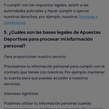
Y cumplir con los requisitos legales, asistir a las
autoridades policiales y hacer cumplir o ejercer
nuestros derechos, por ejemplo, nuestros
Términos y
condiciones
.
5. ¿Cuáles son las bases legales de Apuestas
Deportivas para procesar mi información
personal?
Para proporcionar nuestro servicio
Procesamos tu información personal para cumplir con el
contrato que tienes con nosotros. Por ejemplo, mantener
tu cuenta para que puedas acceder a nuestros
servicios.
Intereses legítimos
Podemos utilizar tu información personal cuando