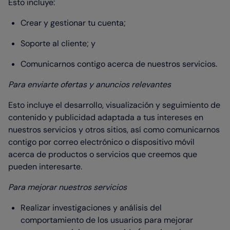
Esto incluye:
Crear y gestionar tu cuenta;
Soporte al cliente; y
Comunicarnos contigo acerca de nuestros servicios.
Para enviarte ofertas y anuncios relevantes
Esto incluye el desarrollo, visualización y seguimiento de
contenido y publicidad adaptada a tus intereses en
nuestros servicios y otros sitios, así como comunicarnos
contigo por correo electrónico o dispositivo móvil
acerca de productos o servicios que creemos que
pueden interesarte.
Para mejorar nuestros servicios
Realizar investigaciones y análisis del
comportamiento de los usuarios para mejorar