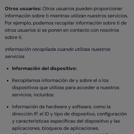
Otros usuarios:
Otros usuarios pueden proporcionar
información sobre ti mientras utilizan nuestros servicios.
Por ejemplo, podemos recopilar información sobre ti de
otros usuarios si se ponen en contacto con nosotros
sobre ti.
Información recopilada cuando utilizas nuestros
servicios
Información del dispositivo:
Recopilamos información de y sobre el o los
dispositivos que utilizas para acceder a nuestros
servicios, incluidos:
Información de hardware y software, como la
dirección IP, el ID y tipo de dispositivo, configuración
y características específicas del dispositivo y las
aplicaciones, bloqueos de aplicaciones,