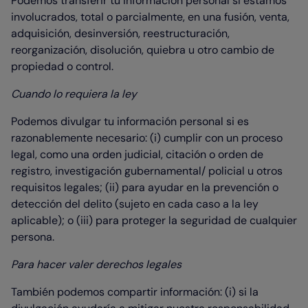
Podemos transferir tu información personal si estamos
involucrados, total o parcialmente, en una fusión, venta,
adquisición, desinversión, reestructuración,
reorganización, disolución, quiebra u otro cambio de
propiedad o control.
Cuando lo requiera la ley
Podemos divulgar tu información personal si es
razonablemente necesario: (i) cumplir con un proceso
legal, como una orden judicial, citación o orden de
registro, investigación gubernamental/ policial u otros
requisitos legales; (ii) para ayudar en la prevención o
detección del delito (sujeto en cada caso a la ley
aplicable); o (iii) para proteger la seguridad de cualquier
persona.
Para hacer valer derechos legales
También podemos compartir información: (i) si la