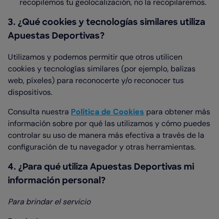
recopilemos tu geolocalización, no la recopilaremos.
3. ¿Qué cookies y tecnologías similares utiliza
Apuestas Deportivas?
Utilizamos y podemos permitir que otros utilicen
cookies y tecnologías similares (por ejemplo, balizas
web, píxeles) para reconocerte y/o reconocer tus
dispositivos.
Consulta nuestra
Política de Cookies
para obtener más
información sobre por qué las utilizamos y cómo puedes
controlar su uso de manera más efectiva a través de la
configuración de tu navegador y otras herramientas.
4. ¿Para qué utiliza Apuestas Deportivas mi
información personal?
Para brindar el servicio