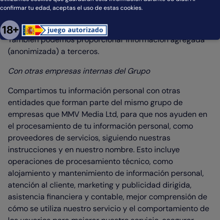
marketing, publicidad, procesamiento de pagos y
confirmar tu edad, aceptas el uso de estas cookies.
operaciones de seguridad.
También podemos proporcionar información agregada
(anonimizada) a terceros.
Con otras empresas internas del Grupo
Compartimos tu información personal con otras
entidades que forman parte del mismo grupo de
empresas que MMV Media Ltd, para que nos ayuden en
el procesamiento de tu información personal, como
proveedores de servicios, siguiendo nuestras
instrucciones y en nuestro nombre. Esto incluye
operaciones de procesamiento técnico, como
alojamiento y mantenimiento de información personal,
atención al cliente, marketing y publicidad dirigida,
asistencia financiera y contable, mejor comprensión de
cómo se utiliza nuestro servicio y el comportamiento de