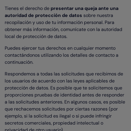
Tienes el derecho de
presentar una queja ante una
autoridad de protección de datos
sobre nuestra
recopilación y uso de tu información personal. Para
obtener más información, comunícate con la autoridad
local de protección de datos.
Puedes ejercer tus derechos en cualquier momento
contactándonos utilizando los detalles de contacto a
continuación.
Respondemos a todas las solicitudes que recibimos de
los usuarios de acuerdo con las leyes aplicables de
protección de datos. Es posible que te solicitemos que
proporciones pruebas de identidad antes de responder
a las solicitudes anteriores. En algunos casos, es posible
que rechacemos solicitudes por ciertas razones (por
ejemplo, si la solicitud es ilegal o si puede infringir
secretos comerciales, propiedad intelectual o
privacidad de otro usuario).