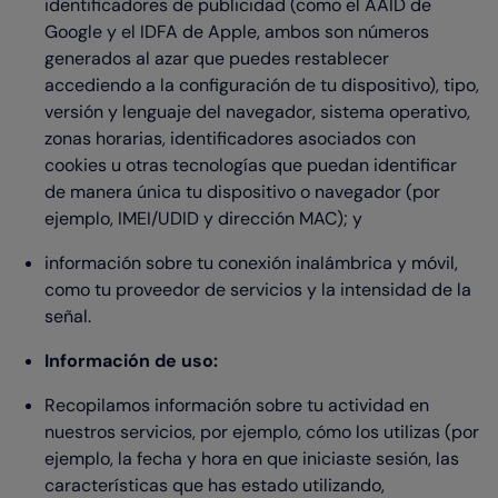
identificadores de publicidad (como el AAID de
Google y el IDFA de Apple, ambos son números
generados al azar que puedes restablecer
accediendo a la configuración de tu dispositivo), tipo,
versión y lenguaje del navegador, sistema operativo,
zonas horarias, identificadores asociados con
cookies u otras tecnologías que puedan identificar
de manera única tu dispositivo o navegador (por
ejemplo, IMEI/UDID y dirección MAC); y
información sobre tu conexión inalámbrica y móvil,
como tu proveedor de servicios y la intensidad de la
señal.
Información de uso:
Recopilamos información sobre tu actividad en
nuestros servicios, por ejemplo, cómo los utilizas (por
ejemplo, la fecha y hora en que iniciaste sesión, las
características que has estado utilizando,