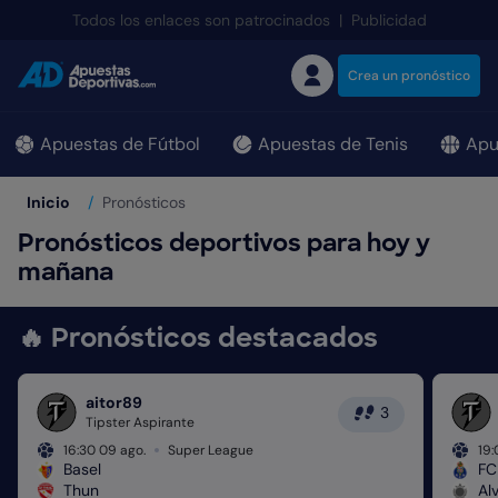
Todos los enlaces son patrocinados
|
Publicidad
Crea un pronóstico
Apuestas de Fútbol
Apuestas de Tenis
Apu
Inicio
Pronósticos
Pronósticos deportivos para hoy y
mañana
🔥 Pronósticos destacados
aitor89
3
Tipster Aspirante
16:30
09 ago.
Super League
19
Basel
FC
Thun
Al