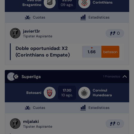
Red Bull
23:30
Corinthians
Bragantino
09 ago.
Cuotas
Estadisticas
javier13r
0
Tipster Aspirante
Doble oportunidad: X2
1.66
(Corinthians o Empate)
Superliga
1
Pronostico
17:30
Corvinul
Botosani
10 ago.
Hunedoara
Cuotas
Estadisticas
mijalaki
0
Tipster Aspirante