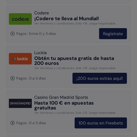
Codere
¡Codere te lleva al Mundial!
Ver términos y condiciones. Solo +18. Juega responsable.
Regístrate
Pagos : Entre 0 y 3 días
Luckia
Obtén tu apuesta gratis de hasta
200 euros
Ver términos y condiciones. Solo +18. Juega responsable.
¡200 euros extras aquí!
Pagos : 0 a 3 días
Casino Gran Madrid Sports
Hasta 100 € en apuestas
gratuitas
Ver términos y condiciones. Solo +18. Juega responsable.
100 euros en Freebets
Pagos : 0 a 3 días