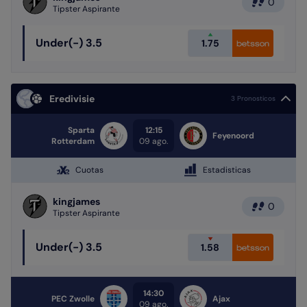
0
Tipster Aspirante
Under(-) 3.5
1.75
Eredivisie
3
Pronosticos
Sparta
12:15
Feyenoord
Rotterdam
09 ago.
Cuotas
Estadisticas
kingjames
0
Tipster Aspirante
Under(-) 3.5
1.58
14:30
PEC Zwolle
Ajax
09 ago.