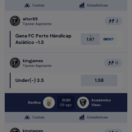
Cuotas
Estadisticas
aitor89
3
Tipster Aspirante
Gana FC Porto Hándicap
1.67
Asiático -1.5
kingjames
0
Tipster Aspirante
Under(-) 3.5
1.58
21:30
Academico
Benfica
09 ago.
Viseu
Cuotas
Estadisticas
kingjames