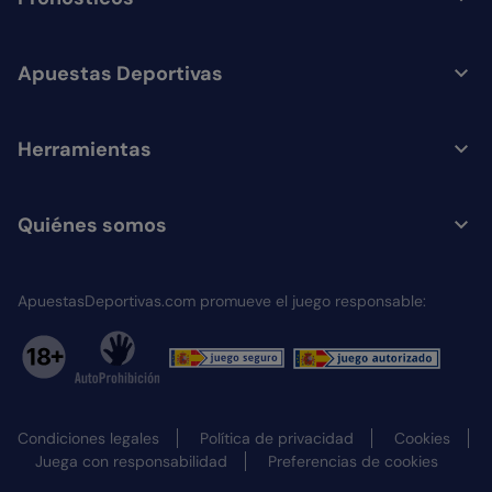
Apuestas Deportivas
Herramientas
Quiénes somos
ApuestasDeportivas.com promueve el juego responsable:
Condiciones legales
Política de privacidad
Cookies
Juega con responsabilidad
Preferencias de cookies