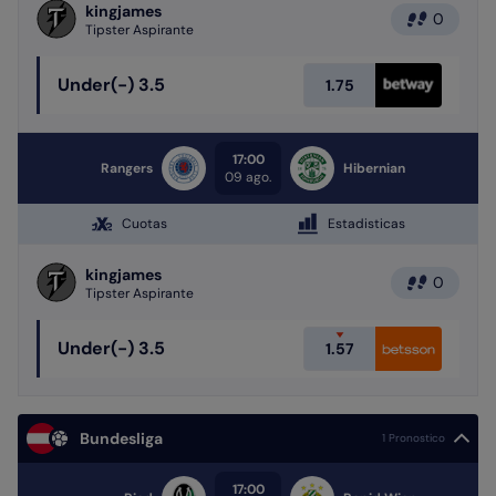
kingjames
0
Tipster Aspirante
Under(-) 3.5
1.75
17:00
Rangers
Hibernian
09 ago.
Cuotas
Estadisticas
kingjames
0
Tipster Aspirante
Under(-) 3.5
1.57
Bundesliga
1
Pronostico
17:00