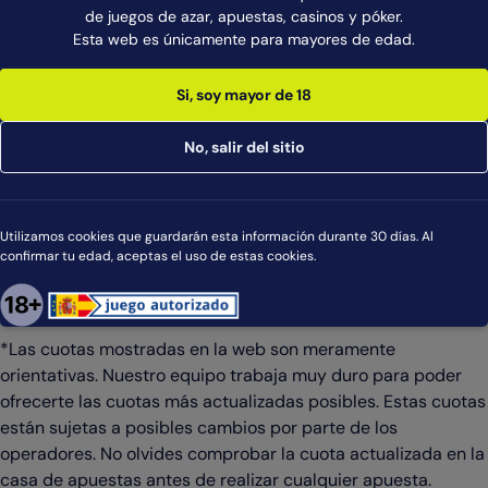
de juegos de azar, apuestas, casinos y póker.
Esta web es únicamente para mayores de edad.
Si, soy mayor de 18
No, salir del sitio
Utilizamos cookies que guardarán esta información durante 30 días. Al
confirmar tu edad, aceptas el uso de estas cookies.
*Las cuotas mostradas en la web son meramente
orientativas. Nuestro equipo trabaja muy duro para poder
ofrecerte las cuotas más actualizadas posibles. Estas cuotas
están sujetas a posibles cambios por parte de los
operadores. No olvides comprobar la cuota actualizada en la
casa de apuestas antes de realizar cualquier apuesta.