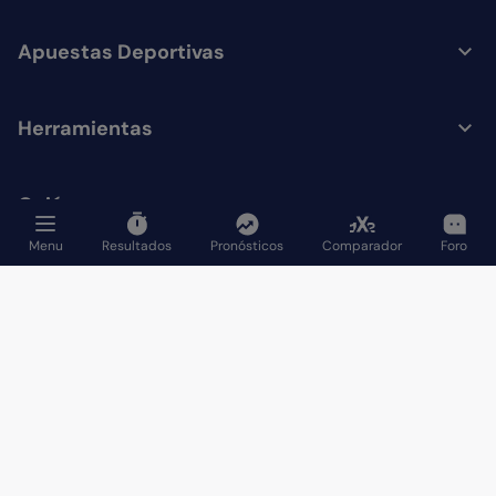
Apuestas Deportivas
Herramientas
Quiénes somos
Menu
Resultados
Pronósticos
Comparador
Foro
ApuestasDeportivas.com promueve el juego responsable:
Condiciones legales
Política de privacidad
Cookies
Juega con responsabilidad
Preferencias de cookies
© 2026 Apuestasdeportivas.com todos los derechos