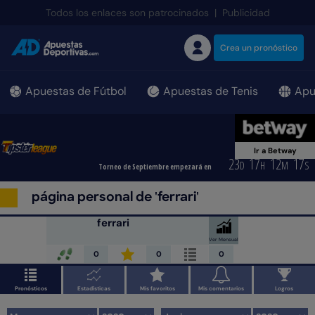
Todos los enlaces son patrocinados
|
Publicidad
Crea un pronóstico
Apuestas de Fútbol
Apuestas de Tenis
Apu
Ir a Betway
23
17
12
17
D
H
M
S
Torneo de Septiembre empezará en
página personal de 'ferrari'
ferrari
Nuevo en el foro
2 mensajes
Ver Mensual
0
0
0
Te sigo
Seguidores
Pronósticos
Pronósticos
Estadísticas
Mis favoritos
Mis comentarios
Logros