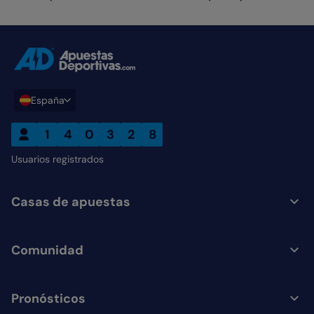
ADCOM home link
España
1
4
0
3
2
8
Usuarios registrados
Casas de apuestas
Comunidad
Pronósticos