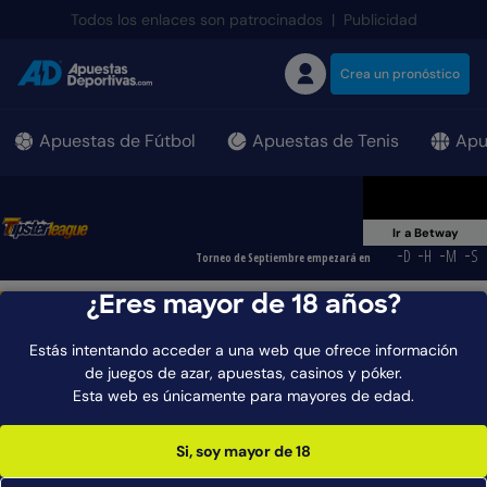
Todos los enlaces son patrocinados
|
Publicidad
Crea un pronóstico
Apuestas de Fútbol
Apuestas de Tenis
Apu
Ir a Betway
-
-
-
-
D
H
M
S
Torneo de Septiembre empezará en
¿Eres mayor de 18 años?
página personal de 'alter'
alter
Estás intentando acceder a una web que ofrece información
Entendido en apuestas
926 mensajes
de juegos de azar, apuestas, casinos y póker.
Ver Mensual
0
0
0
Esta web es únicamente para mayores de edad.
Te sigo
Seguidores
Pronósticos
Pronósticos
Estadísticas
Mis favoritos
Mis comentarios
Logros
Si, soy mayor de 18