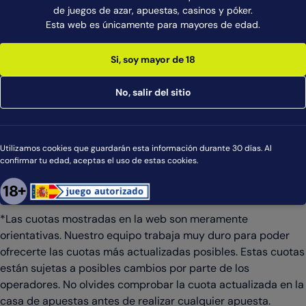
de juegos de azar, apuestas, casinos y póker.
Esta web es únicamente para mayores de edad.
Si, soy mayor de 18
No, salir del sitio
Utilizamos cookies que guardarán esta información durante 30 días. Al
confirmar tu edad, aceptas el uso de estas cookies.
*Las cuotas mostradas en la web son meramente
orientativas. Nuestro equipo trabaja muy duro para poder
ofrecerte las cuotas más actualizadas posibles. Estas cuotas
están sujetas a posibles cambios por parte de los
operadores. No olvides comprobar la cuota actualizada en la
casa de apuestas antes de realizar cualquier apuesta.