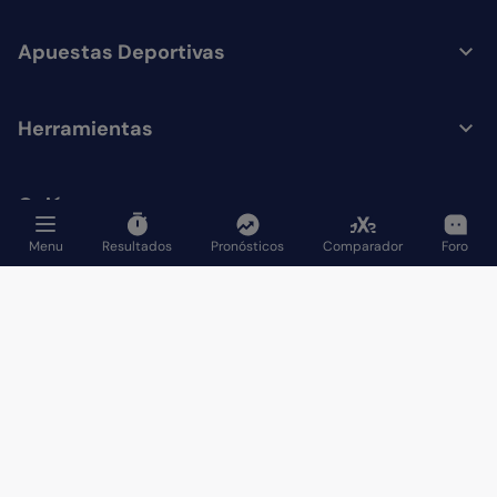
Apuestas Deportivas
Herramientas
Quiénes somos
Menu
Resultados
Pronósticos
Comparador
Foro
ApuestasDeportivas.com promueve el juego responsable:
Condiciones legales
Política de privacidad
Cookies
Juega con responsabilidad
Preferencias de cookies
© 2026 Apuestasdeportivas.com todos los derechos