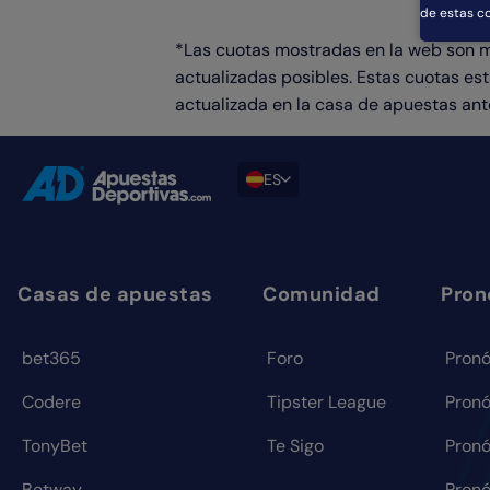
de estas co
*Las cuotas mostradas en la web son m
actualizadas posibles. Estas cuotas es
actualizada en la casa de apuestas ante
ADCOM home link
ES
Casas de apuestas
Comunidad
Pron
bet365
Foro
Pron
Codere
Tipster League
Pronó
TonyBet
Te Sigo
Pronó
Betway
Pronó