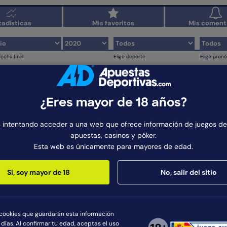
tadísticas
Mis favoritos
Mis coment
fecha final
Elige deporte
Elige pronó
Ver ficha
de pronósticos edición
especial Tipster League Marzo-Junio 2020
Resumen de apuestas para TL marzo-junio 2020
Cantidad apostada
0 €
¿Eres mayor de 18 años?
% aciertos
Ganancias
0 €
Pérdidas
0 €
 intentando acceder a una web que ofrece información de juegos de
0 %
apuestas, casinos y póker.
Beneficios
0 €
Esta web es únicamente para mayores de edad.
Yield
0 %
Si, soy mayor de 18
No, salir del sitio
Listado de pronósticos para TL marzo-junio 2020
Evento
Pronóstico
Valorac
 cookies que guardarán esta información
días. Al confirmar tu edad, aceptas el uso