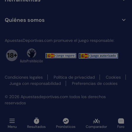
Quiénes somos
ApuestasDeportivas.com promueve el juego responsable:
Condiciones legales
Política de privacidad
Cookies
Juega con responsabilidad
Preferencias de cookies
© 2026 Apuestasdeportivas.com todos los derechos
reservados
Menu
Resultados
Pronósticos
Comparador
Foro