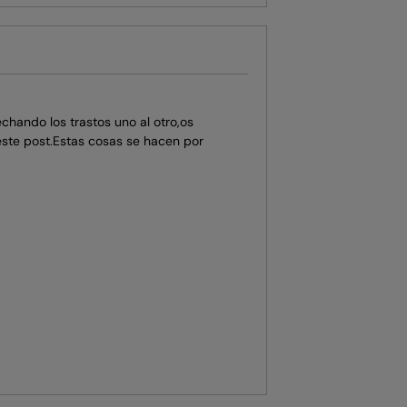
chando los trastos uno al otro,os
 este post.Estas cosas se hacen por