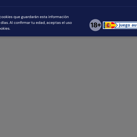
los picks y feliz nochevieja.
 cookies que guardarán esta información
días. Al confirmar tu edad, aceptas el uso
okies.