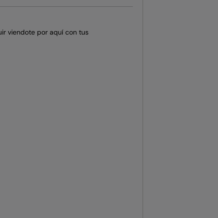
uir viendote por aquí con tus