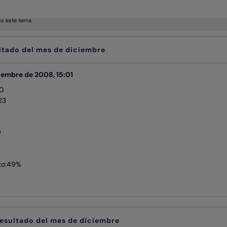
do este tema.
ltado del mes de diciembre
ciembre de 2008, 15:01
40
23
9
rto:49%
resultado del mes de diciembre