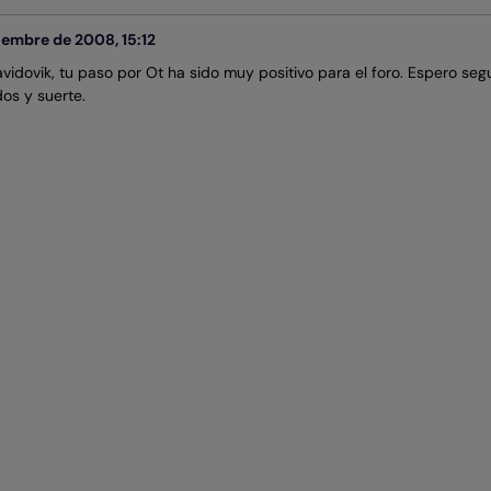
iembre de 2008, 15:12
vidovik, tu paso por Ot ha sido muy positivo para el foro. Espero seg
dos y suerte.