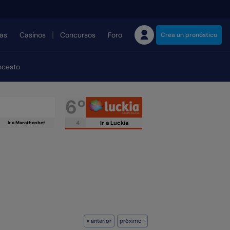
|
as
Casinos
Concursos
Foro
Crea un pronóstico
ncesto
6º
4
Ir a Luckia
Ir a Marathonbet
« anterior
próximo »