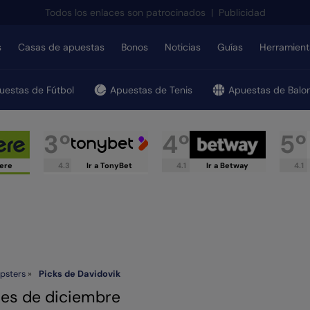
Todos los enlaces son patrocinados
|
Publicidad
s
Casas de apuestas
Bonos
Noticias
Guías
Herramient
uestas de Fútbol
Apuestas de Tenis
Apuestas de Balo
3º
4º
5º
dere
4.3
Ir a TonyBet
4.1
Ir a Betway
4.1
ipsters
»
Picks de Davidovik
mes de diciembre