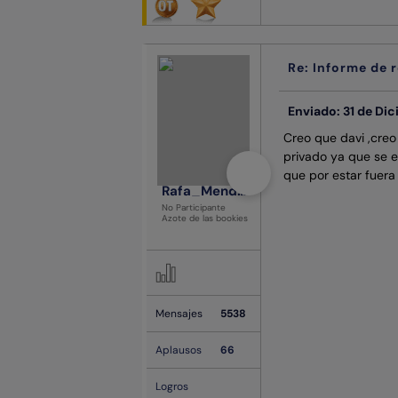
Re: Informe de 
Enviado: 31 de Di
Creo que davi ,creo
privado ya que se 
que por estar fuera
Rafa_Mendez
No Participante
Azote de las bookies
Mensajes
5538
Aplausos
66
Logros