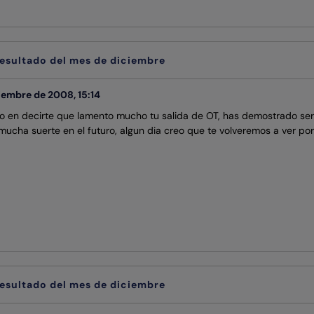
resultado del mes de diciembre
iembre de 2008, 15:14
ro en decirte que lamento mucho tu salida de OT, has demostrado ser
mucha suerte en el futuro, algun dia creo que te volveremos a ver por
resultado del mes de diciembre