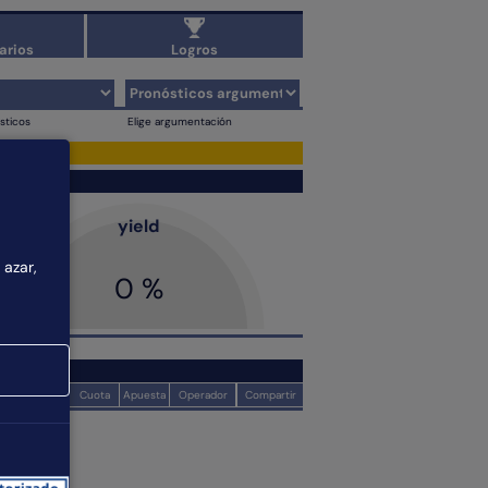
arios
Logros
sticos
Elige argumentación
yield
 azar,
0 %
ión
Te sigo
Cuota
Apuesta
Operador
Compartir