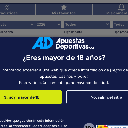
tadísticas
Mis favoritos
Mis coment
fecha final
Elige deporte
Elige pronó
Ver ficha
de pronósticos edición
especial Tipster League Marzo-Junio 2020
Resumen de apuestas para agosto de 2026
Cantidad apostada
0 €
¿Eres mayor de 18 años?
% aciertos
Ganancias
0 €
Pérdidas
0 €
 intentando acceder a una web que ofrece información de juegos de
0 %
apuestas, casinos y póker.
Beneficios
0 €
Esta web es únicamente para mayores de edad.
Yield
0 %
Si, soy mayor de 18
No, salir del sitio
Listado de pronósticos para agosto de 2026
Evento
Pronóstico
Valorac
 cookies que guardarán esta información
días. Al confirmar tu edad, aceptas el uso