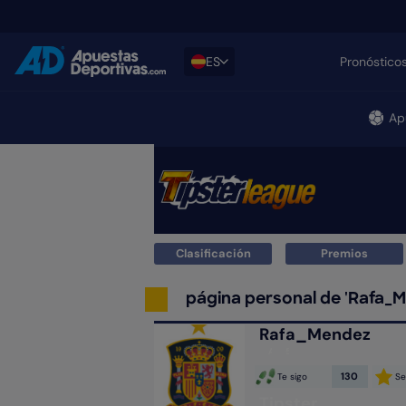
ES
Pronóstico
Ap
Clasificación
Premios
página personal de 'Rafa_
Rafa_Mendez
Azote de las bookies
5538 mensajes
130
Te sigo
Se
Tipster