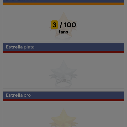
3
/
100
fans
Estrella
plata
Estrella
oro