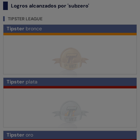
Logros alcanzados por 'subzero'
TIPSTER LEAGUE
Tipster
bronce
Tipster
plata
Tipster
oro