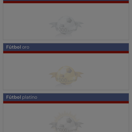
Fútbol
oro
Fútbol
platino