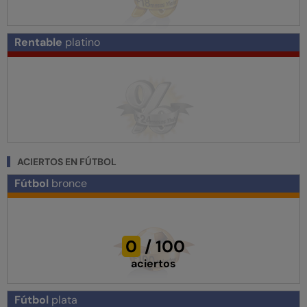
Rentable
platino
ACIERTOS EN FÚTBOL
Fútbol
bronce
0
/
100
aciertos
Fútbol
plata