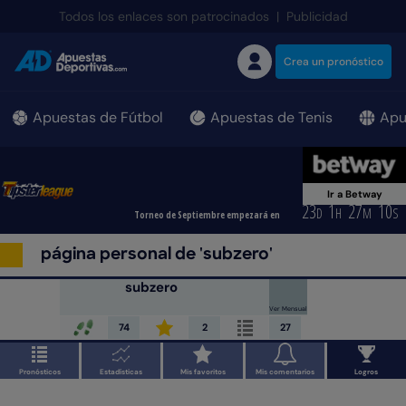
Todos los enlaces son patrocinados
|
Publicidad
Crea un pronóstico
Apuestas de Fútbol
Apuestas de Tenis
Apu
Ir a Betway
23
1
27
10
D
H
M
S
Torneo de Septiembre empezará en
página personal de 'subzero'
subzero
Maestro en apuestas
2598 mensajes
Ver Mensual
74
2
27
Te sigo
Seguidores
Pronósticos
Pronósticos
Estadísticas
Mis favoritos
Mis comentarios
Logros