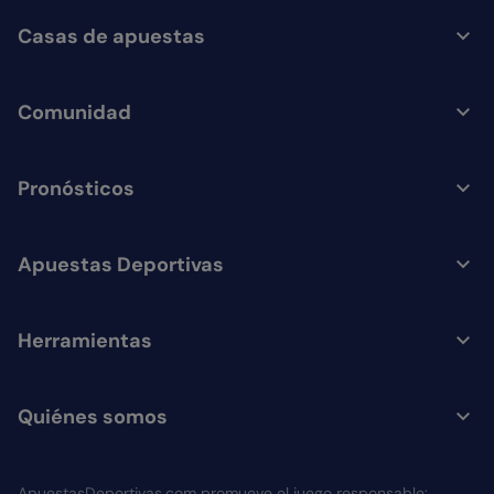
Casas de apuestas
Comunidad
Pronósticos
Apuestas Deportivas
Herramientas
Quiénes somos
ApuestasDeportivas.com promueve el juego responsable: