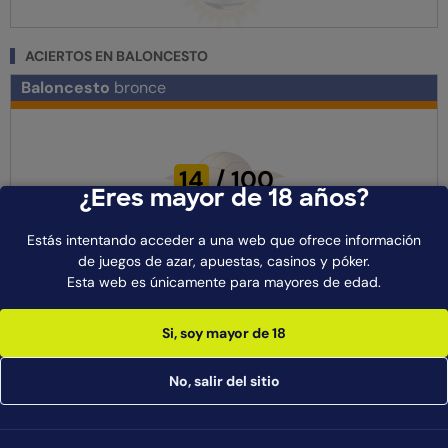
ACIERTOS EN BALONCESTO
Baloncesto
bronce
14
/
100
¿Eres mayor de 18 años?
aciertos
Estás intentando acceder a una web que ofrece información
Baloncesto
plata
de juegos de azar, apuestas, casinos y póker.
Esta web es únicamente para mayores de edad.
Si, soy mayor de 18
No, salir del sitio
Baloncesto
oro