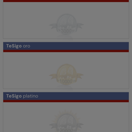
TeSigo
oro
TeSigo
platino