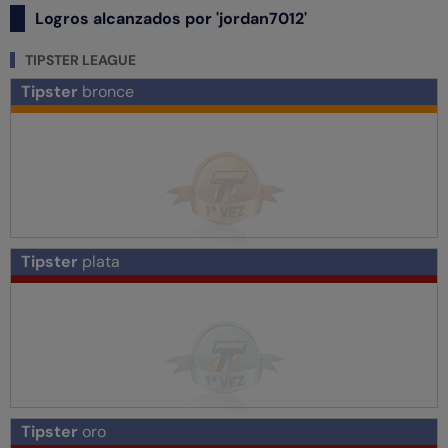
Logros alcanzados por 'jordan7012'
TIPSTER LEAGUE
Tipster
bronce
Tipster
plata
Tipster
oro