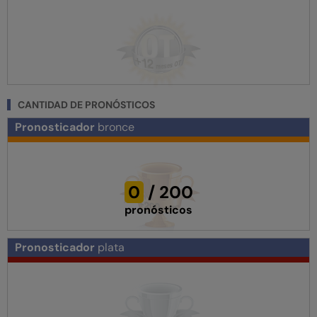
CANTIDAD DE PRONÓSTICOS
Pronosticador
bronce
0
/
200
pronósticos
Pronosticador
plata