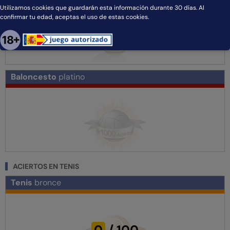
Utilizamos cookies que guardarán esta información durante 30 días. Al
confirmar tu edad, aceptas el uso de estas cookies.
Baloncesto
platino
ACIERTOS EN TENIS
Tenis
bronce
0
/
100