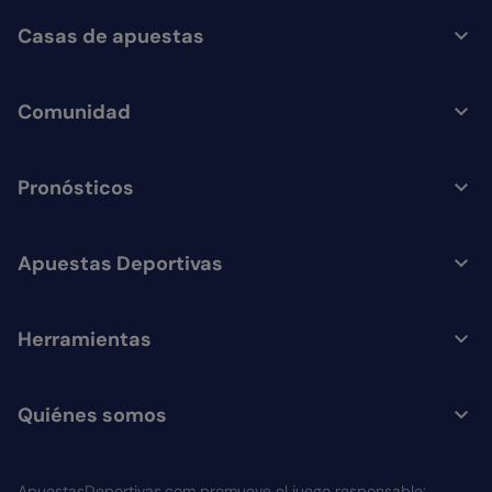
Casas de apuestas
Comunidad
Pronósticos
Apuestas Deportivas
Herramientas
Quiénes somos
ApuestasDeportivas.com promueve el juego responsable: