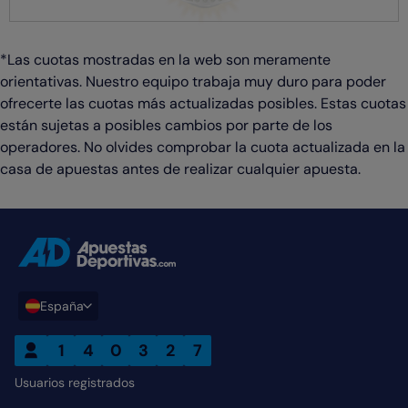
*Las cuotas mostradas en la web son meramente
orientativas. Nuestro equipo trabaja muy duro para poder
ofrecerte las cuotas más actualizadas posibles. Estas cuotas
están sujetas a posibles cambios por parte de los
operadores. No olvides comprobar la cuota actualizada en la
casa de apuestas antes de realizar cualquier apuesta.
ADCOM home link
España
1
4
0
3
2
7
Usuarios registrados