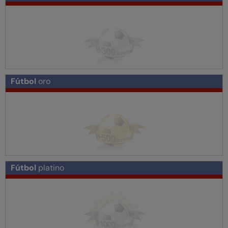
Fútbol
oro
Fútbol
platino