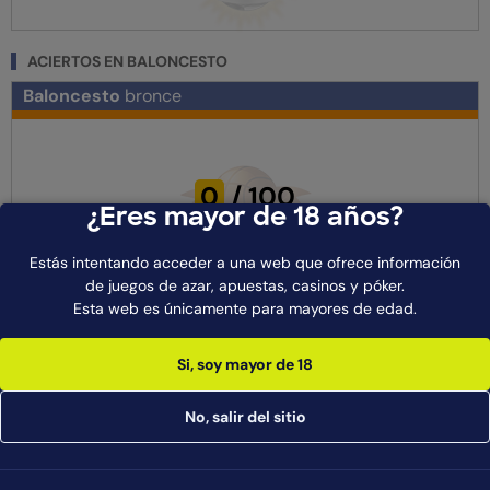
ACIERTOS EN BALONCESTO
Baloncesto
bronce
0
/
100
¿Eres mayor de 18 años?
aciertos
Estás intentando acceder a una web que ofrece información
Baloncesto
plata
de juegos de azar, apuestas, casinos y póker.
Esta web es únicamente para mayores de edad.
Si, soy mayor de 18
No, salir del sitio
Baloncesto
oro