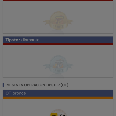
Tipster
diamante
MESES EN OPERACIÓN TIPSTER (OT)
OT
bronce