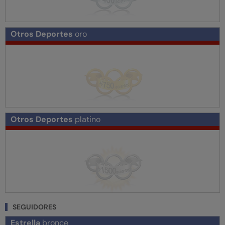
Otros Deportes
oro
Otros Deportes
platino
SEGUIDORES
Estrella
bronce