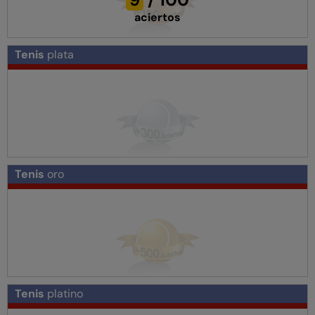
aciertos
Tenis
plata
Tenis
oro
Tenis
platino