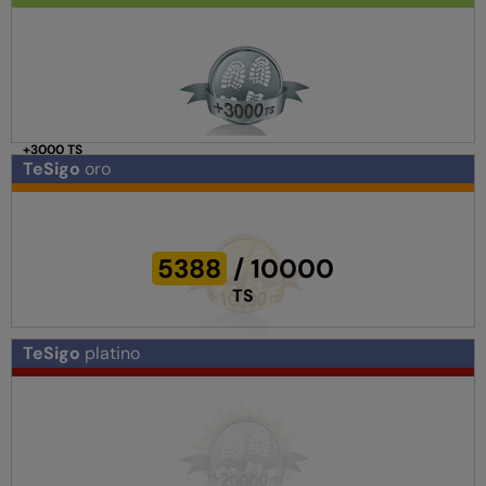
+3000 TS
TeSigo
oro
5388
/
10000
TS
TeSigo
platino