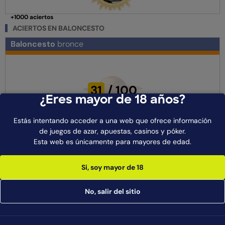
+1000 aciertos
ACIERTOS EN BALONCESTO
Baloncesto
bronce
31
/
100
¿Eres mayor de 18 años?
aciertos
Estás intentando acceder a una web que ofrece información
Baloncesto
plata
de juegos de azar, apuestas, casinos y póker.
Esta web es únicamente para mayores de edad.
Si, soy mayor de 18
No, salir del sitio
Baloncesto
oro