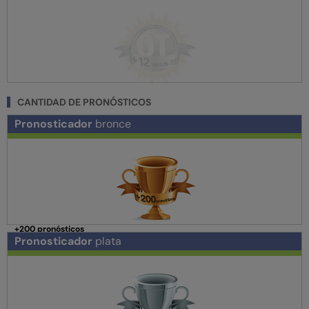
CANTIDAD DE PRONÓSTICOS
Pronosticador
bronce
+200 pronósticos
Pronosticador
plata