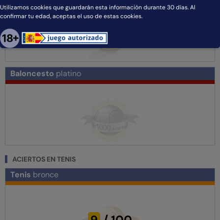
Utilizamos cookies que guardarán esta información durante 30 días. Al
confirmar tu edad, aceptas el uso de estas cookies.
Baloncesto
platino
ACIERTOS EN TENIS
Tenis
bronce
9
/
100