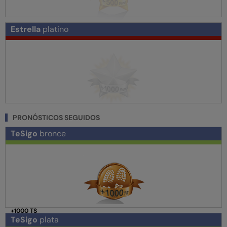
Estrella
platino
PRONÓSTICOS SEGUIDOS
TeSigo
bronce
+1000 TS
TeSigo
plata