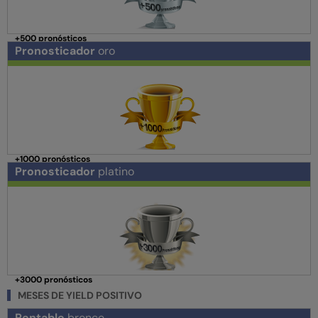
+500 pronósticos
Pronosticador
oro
+1000 pronósticos
Pronosticador
platino
+3000 pronósticos
MESES DE YIELD POSITIVO
Rentable
bronce