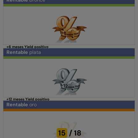
+6 meses Yield positivo
Rentable
plata
+12 meses Yield positivo
Rentable
oro
15
/
18