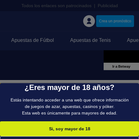
Todos los enlaces son patrocinados
|
Publicidad
Crea un pronóstico
Apuestas de Fútbol
Apuestas de Tenis
Apu
Ir a Betway
-
-
-
-
D
H
M
S
Torneo de Septiembre empezará en
¿Eres mayor de 18 años?
página personal de 'hefest_13'
hefest_13
Estás intentando acceder a una web que ofrece información
Genio de las bookies
4333 mensajes
de juegos de azar, apuestas, casinos y póker.
Ver Mensual
Argumentos
11678
94%
522
4312
Esta web es únicamente para mayores de edad.
Te sigo
Seguidores
Pronósticos
TOP
Pronósticos
Estadísticas
Mis favoritos
Mis comentarios
Logros
Si, soy mayor de 18