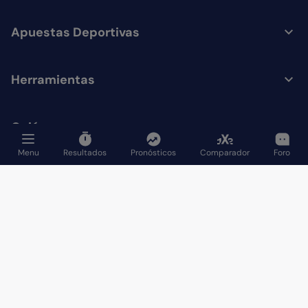
Apuestas Deportivas
Herramientas
Quiénes somos
Menu
Resultados
Pronósticos
Comparador
Foro
ApuestasDeportivas.com promueve el juego responsable:
Condiciones legales
Política de privacidad
Cookies
Juega con responsabilidad
Preferencias de cookies
© 2026 Apuestasdeportivas.com todos los derechos