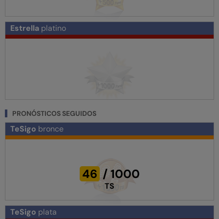
Estrella
platino
PRONÓSTICOS SEGUIDOS
TeSigo
bronce
46
/
1000
TS
TeSigo
plata