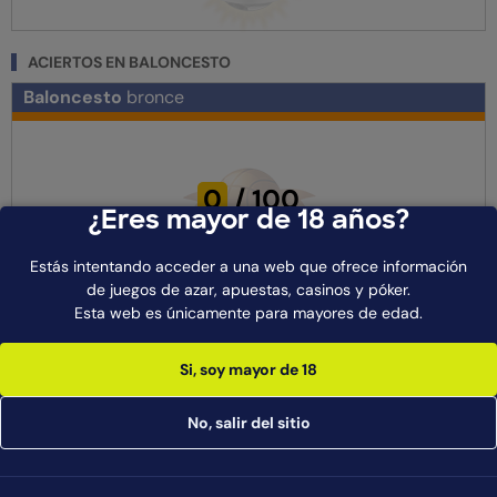
ACIERTOS EN BALONCESTO
Baloncesto
bronce
0
/
100
¿Eres mayor de 18 años?
aciertos
Estás intentando acceder a una web que ofrece información
Baloncesto
plata
de juegos de azar, apuestas, casinos y póker.
Esta web es únicamente para mayores de edad.
Si, soy mayor de 18
No, salir del sitio
Baloncesto
oro