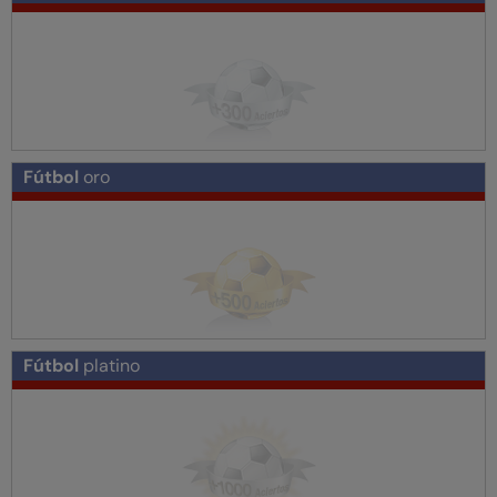
Fútbol
oro
Fútbol
platino