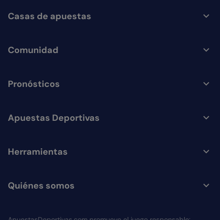
Casas de apuestas
Comunidad
Pronósticos
Apuestas Deportivas
Herramientas
Quiénes somos
ApuestasDeportivas.com promueve el juego responsable: