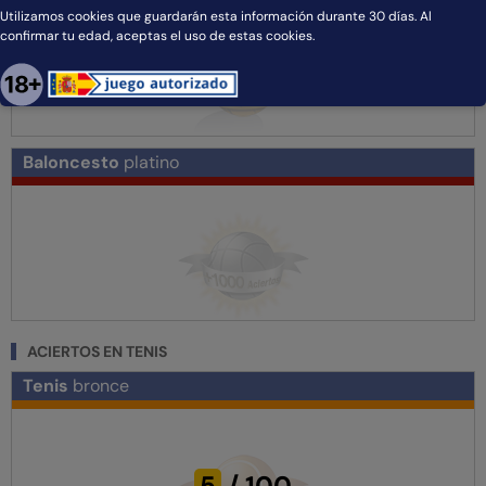
Utilizamos cookies que guardarán esta información durante 30 días. Al
confirmar tu edad, aceptas el uso de estas cookies.
Baloncesto
platino
ACIERTOS EN TENIS
Tenis
bronce
5
/
100