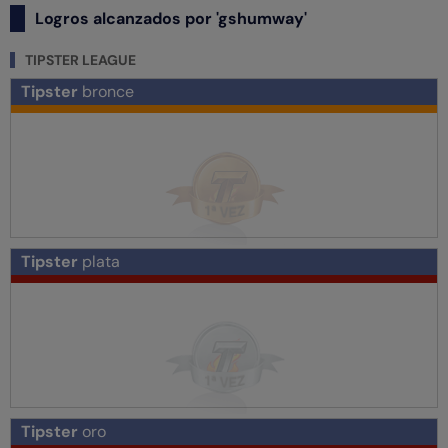
Logros alcanzados por 'gshumway'
TIPSTER LEAGUE
Tipster
bronce
Tipster
plata
Tipster
oro