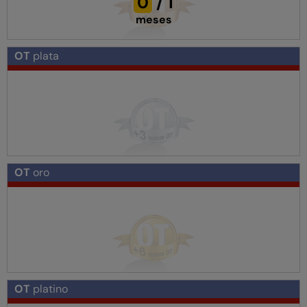
0
/
1
meses
OT
plata
OT
oro
OT
platino