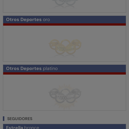
Otros Deportes
oro
Otros Deportes
platino
SEGUIDORES
Estrella
bronce