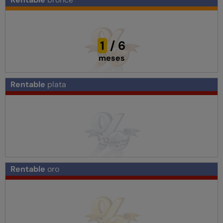
1
/
6
meses
Rentable
plata
Rentable
oro