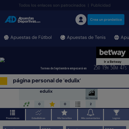
Todos los enlaces son patrocinados
|
Publicidad
Crea un pronóstico
Apuestas de Fútbol
Apuestas de Tenis
Apu
Ir a Betway
25
19
50
47
D
H
M
S
Torneo de Septiembre empezará en
página personal de 'edulix'
edulix
Amigo de las bookies
1021 mensajes
Ver Mensual
0
0
2
Te sigo
Seguidores
Pronósticos
Pronósticos
Estadísticas
Mis favoritos
Mis comentarios
Logros