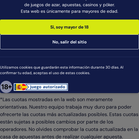
de juegos de azar, apuestas, casinos y póker.
Esta web es únicamente para mayores de edad.
Si, soy mayor de 18
No, salir del sitio
Utilizamos cookies que guardarán esta información durante 30 días. Al
confirmar tu edad, aceptas el uso de estas cookies.
*Las cuotas mostradas en la web son meramente
orientativas. Nuestro equipo trabaja muy duro para poder
ofrecerte las cuotas más actualizadas posibles. Estas cuotas
están sujetas a posibles cambios por parte de los
operadores. No olvides comprobar la cuota actualizada en la
casa de apuestas antes de realizar cualquier apuesta.