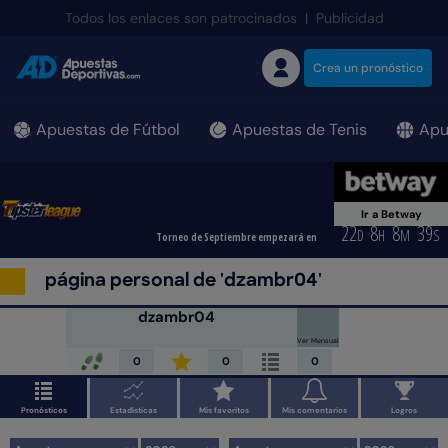
Todos los enlaces son patrocinados
|
Publicidad
Crea un pronóstico
Apuestas de Fútbol
Apuestas de Tenis
Apu
Ir a Betway
22
8
8
39
D
H
M
S
Torneo de Septiembre empezará en
página personal de 'dzambr04'
dzambr04
Nuevo en el foro
1 mensajes
Ver Mensual
0
0
0
Te sigo
Seguidores
Pronósticos
Pronósticos
Estadísticas
Mis favoritos
Mis comentarios
Logros