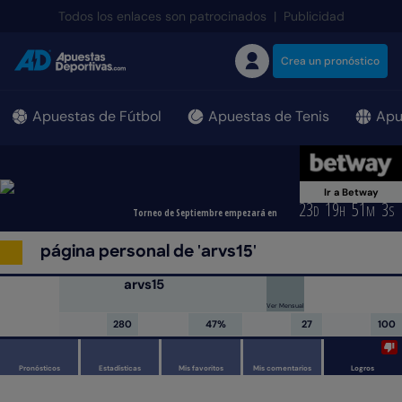
Todos los enlaces son patrocinados
|
Publicidad
Crea un pronóstico
Apuestas de Fútbol
Apuestas de Tenis
Apu
Ir a Betway
23
19
51
3
D
H
M
S
Torneo de Septiembre empezará en
página personal de 'arvs15'
arvs15
Amateur en apuestas
262 mensajes
Ver Mensual
Argumentos
280
47%
27
100
Te sigo
Seguidores
Pronósticos
poco útiles
Pronósticos
Estadísticas
Mis favoritos
Mis comentarios
Logros