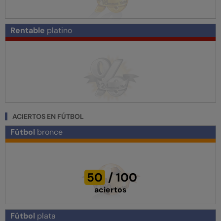
Rentable
platino
ACIERTOS EN FÚTBOL
Fútbol
bronce
50
/
100
aciertos
Fútbol
plata