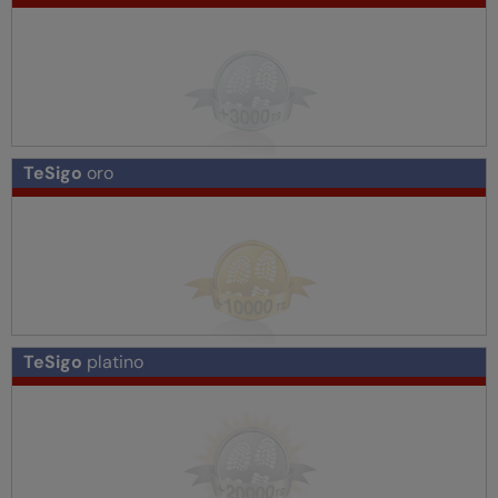
TeSigo
oro
TeSigo
platino