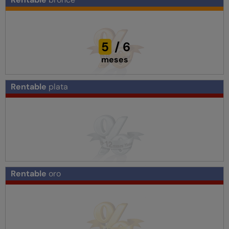
5
/
6
meses
Rentable
plata
Rentable
oro