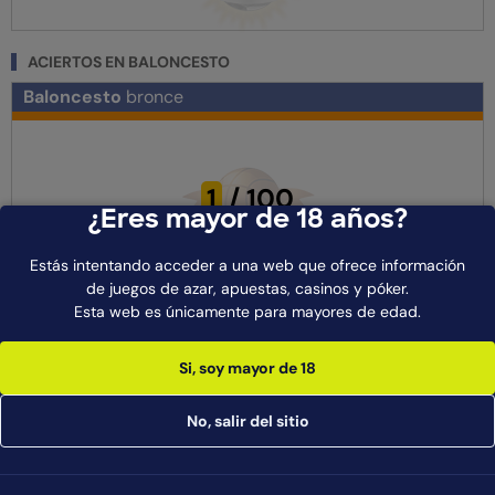
ACIERTOS EN BALONCESTO
Baloncesto
bronce
1
/
100
¿Eres mayor de 18 años?
aciertos
Estás intentando acceder a una web que ofrece información
Baloncesto
plata
de juegos de azar, apuestas, casinos y póker.
Esta web es únicamente para mayores de edad.
Si, soy mayor de 18
No, salir del sitio
Baloncesto
oro