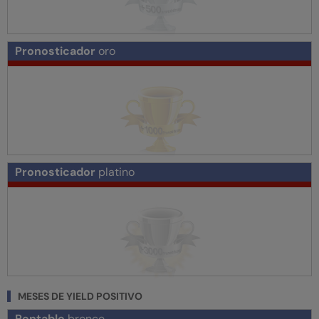
Pronosticador
oro
Pronosticador
platino
MESES DE YIELD POSITIVO
Rentable
bronce