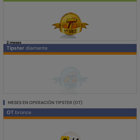
2 meses
Tipster
diamante
MESES EN OPERACIÓN TIPSTER (OT)
OT
bronce