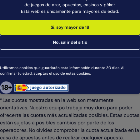
de juegos de azar, apuestas, casinos y póker.
Esta web es únicamente para mayores de edad.
Si, soy mayor de 18
No, salir del sitio
Utilizamos cookies que guardarán esta información durante 30 días. Al
confirmar tu edad, aceptas el uso de estas cookies.
*Las cuotas mostradas en la web son meramente
orientativas. Nuestro equipo trabaja muy duro para poder
ofrecerte las cuotas más actualizadas posibles. Estas cuotas
están sujetas a posibles cambios por parte de los
operadores. No olvides comprobar la cuota actualizada en la
casa de apuestas antes de realizar cualquier apuesta.