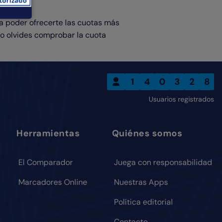
a poder ofrecerte las cuotas más
No olvides comprobar la cuota
1
4
0
3
2
8
Usuarios registrados
Herramientas
Quiénes somos
El Comparador
Juega con responsabilidad
Marcadores Online
Nuestras Apps
Política editorial
Contacto