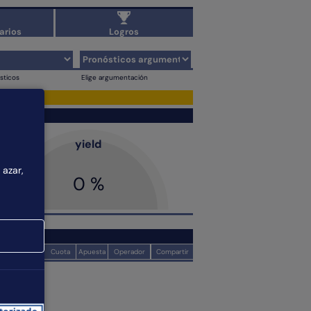
arios
Logros
sticos
Elige argumentación
yield
 azar,
0 %
ión
Te sigo
Cuota
Apuesta
Operador
Compartir