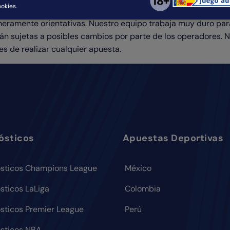
okies.
eramente orientativas. Nuestro equipo trabaja muy duro par
tán sujetas a posibles cambios por parte de los operadores. 
s de realizar cualquier apuesta.
ósticos
Apuestas Deportivas
ósticos Champions League
México
sticos LaLiga
Colombia
sticos Premier League
Perú
sticos NBA