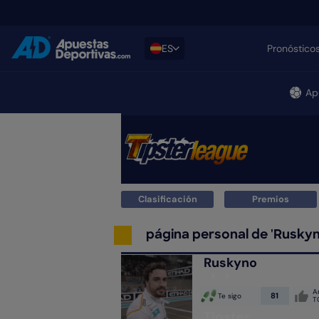
ES
Pronóstico
Ap
Clasificación
Premios
página personal de 'Ruskyn
Ruskyno
Aficionado a las apuestas
106 mensajes
A
81
Te sigo
T
Tipster