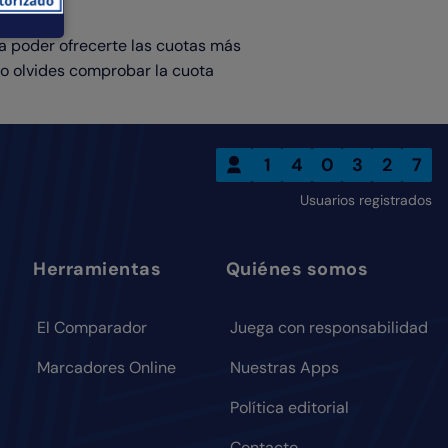
a poder ofrecerte las cuotas más
No olvides comprobar la cuota
1
4
0
3
2
7
Usuarios registrados
Herramientas
Quiénes somos
El Comparador
Juega con responsabilidad
Marcadores Online
Nuestras Apps
Política editorial
Contacto