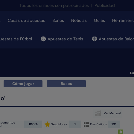
Todos los enlaces son patrocinados
|
Publicidad
s
Casas de apuestas
Bonos
Noticias
Guías
Herramient
uestas de Fútbol
Apuestas de Tenis
Apuestas de Balo
To
Cómo jugar
Bases
o'
Ver Mensual
rgumentos
100%
1
101
Seguidores
Pronósticos
OP