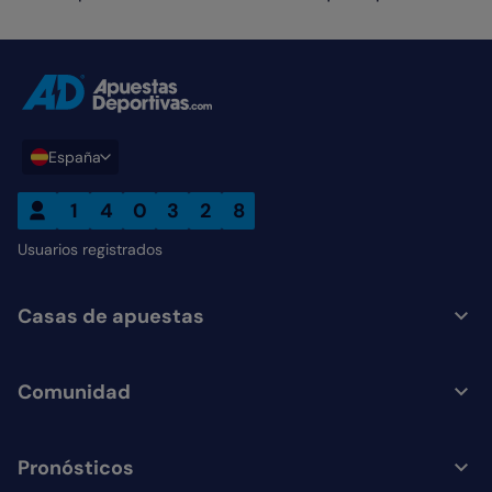
ADCOM home link
España
1
4
0
3
2
8
Usuarios registrados
Casas de apuestas
Comunidad
Pronósticos