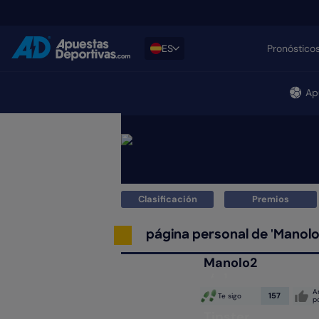
ES
Pronóstico
Ap
Clasificación
Premios
página personal de 'Manolo
Manolo2
Amigo de las bookies
1374 mensajes
A
157
Te sigo
p
Tipster