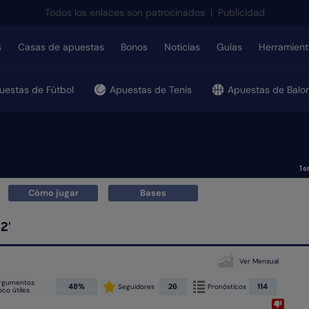
Todos los enlaces son patrocinados
|
Publicidad
s
Casas de apuestas
Bonos
Noticias
Guías
Herramient
uestas de Fútbol
Apuestas de Tenis
Apuestas de Balo
To
Cómo jugar
Bases
2'
Ver Mensual
rgumentos
48%
26
114
Seguidores
Pronósticos
oco útiles