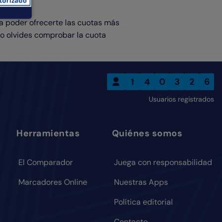
a poder ofrecerte las cuotas más
No olvides comprobar la cuota
1
4
0
3
2
6
Usuarios registrados
Herramientas
Quiénes somos
El Comparador
Juega con responsabilidad
Marcadores Online
Nuestras Apps
Política editorial
Contacto