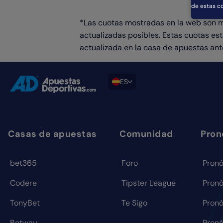
de estas co
*Las cuotas mostradas en la web son m
actualizadas posibles. Estas cuotas es
actualizada en la casa de apuestas ante
ADCOM home link
ES
Casas de apuestas
Comunidad
Pron
bet365
Foro
Pron
Codere
Tipster League
Pronó
TonyBet
Te Sigo
Pronó
Betway
Pronó