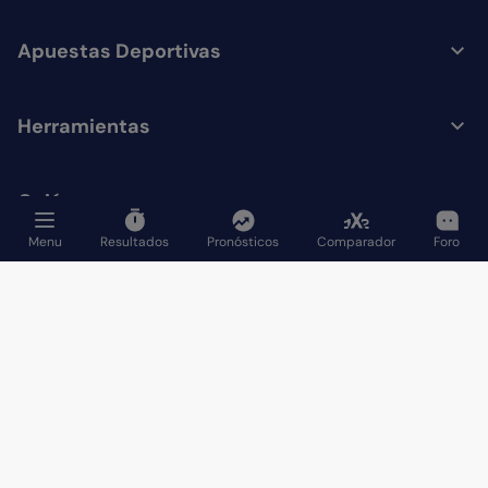
Apuestas Deportivas
Herramientas
Quiénes somos
Menu
Resultados
Pronósticos
Comparador
Foro
ApuestasDeportivas.com promueve el juego responsable:
Condiciones legales
Política de privacidad
Cookies
Juega con responsabilidad
Preferencias de cookies
© 2026 Apuestasdeportivas.com todos los derechos