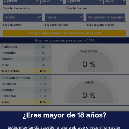
Elige fecha de inicio
Elige fecha final
Elige deporte
Elige pronósticos
Elige argumentación
Ver ficha
especial Tipster League Marzo-Junio 2020
Resumen de apuestas para agosto de 2026
Realizadas
0
% aciertos
Acertadas
0
Falladas
0
0 %
Nulas
0
% Aciertos
0 %
Cantidad apostada
0 €
yield
Ganancias
0 €
Pérdidas
0 €
0 %
Beneficios
0 €
Yield
0 %
¿Eres mayor de 18 años?
Listado de pronósticos para agosto de 2026
Estás intentando acceder a una web que ofrece información