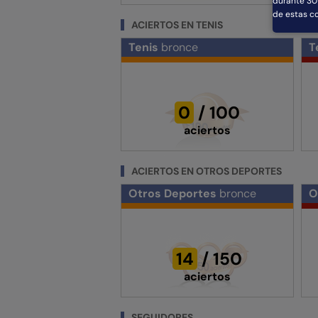
durante 30 
de estas co
ACIERTOS EN TENIS
Tenis
bronce
T
0
/
100
aciertos
ACIERTOS EN OTROS DEPORTES
Otros Deportes
bronce
O
14
/
150
aciertos
SEGUIDORES