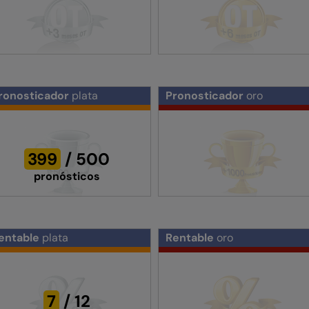
ronosticador
plata
Pronosticador
oro
399
/
500
pronósticos
entable
plata
Rentable
oro
7
/
12