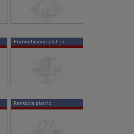
Pronosticador
platino
Rentable
platino