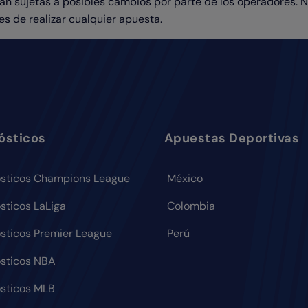
tán sujetas a posibles cambios por parte de los operadores. 
s de realizar cualquier apuesta.
ósticos
Apuestas Deportivas
ósticos Champions League
México
sticos LaLiga
Colombia
sticos Premier League
Perú
sticos NBA
sticos MLB