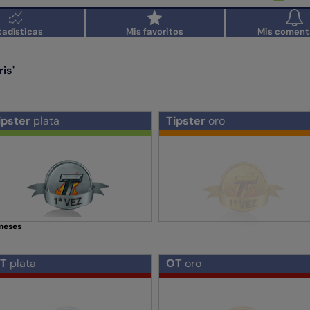
tadísticas
Mis favoritos
Mis coment
is'
ipster
plata
Tipster
oro
meses
T
plata
OT
oro