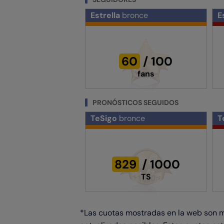
Estrella
bronce
E
60
/
100
fans
PRONÓSTICOS SEGUIDOS
TeSigo
bronce
T
829
/
1000
TS
*Las cuotas mostradas en la web son m