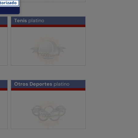
Tenis
platino
Otros Deportes
platino