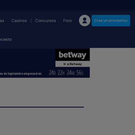
|
as
Casinos
Concursos
Foro
Crea un pronóstico
ncesto
Ir a Betway
24
22
24
56
D
H
M
S
eo de Septiembre empezará en