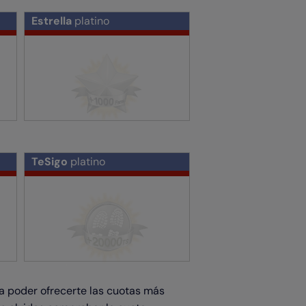
Estrella
platino
TeSigo
platino
a poder ofrecerte las cuotas más