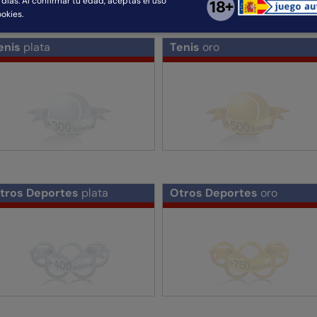
días. Al confirmar tu edad, aceptas el uso
okies.
enis
plata
Tenis
oro
tros Deportes
plata
Otros Deportes
oro