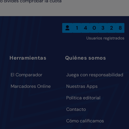
No olvides comprobar la cuota
1
4
0
3
2
8
Usuarios registrados
Herramientas
Quiénes somos
El Comparador
Juega con responsabilidad
Marcadores Online
Nuestras Apps
Política editorial
Contacto
Cómo calificamos