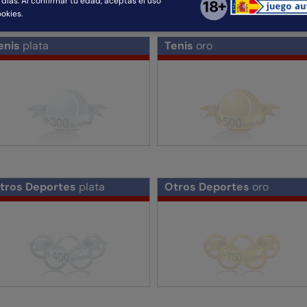
días. Al confirmar tu edad, aceptas el uso
okies.
enis
plata
Tenis
oro
tros Deportes
plata
Otros Deportes
oro