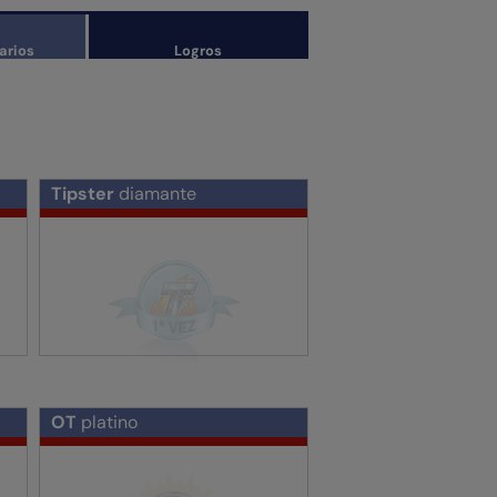
arios
Logros
Tipster
diamante
OT
platino