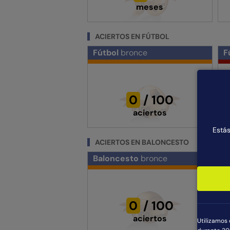
meses
ACIERTOS EN FÚTBOL
Fútbol
bronce
F
0
/
100
aciertos
Estás
ACIERTOS EN BALONCESTO
Baloncesto
bronce
B
0
/
100
aciertos
Utilizamos