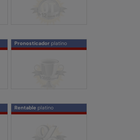
Pronosticador
platino
Rentable
platino