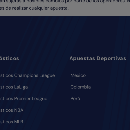
tán sujetas a posibles cambios por parte de los operadores. 
s de realizar cualquier apuesta.
ósticos
Apuestas Deportivas
ósticos Champions League
México
sticos LaLiga
Colombia
sticos Premier League
Perú
sticos NBA
sticos MLB