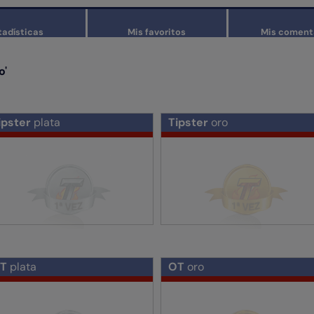
tadísticas
Mis favoritos
Mis coment
o'
ipster
plata
Tipster
oro
T
plata
OT
oro