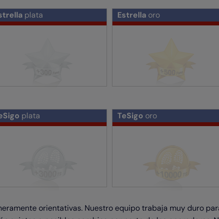
strella
plata
Estrella
oro
eSigo
plata
TeSigo
oro
eramente orientativas. Nuestro equipo trabaja muy duro par