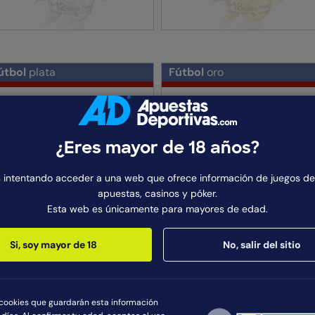
útbol
plata
Fútbol
oro
¿Eres mayor de 18 años?
 intentando acceder a una web que ofrece información de juegos de
apuestas, casinos y póker.
Esta web es únicamente para mayores de edad.
aloncesto
plata
Baloncesto
oro
Si, soy mayor de 18
No, salir del sitio
 cookies que guardarán esta información