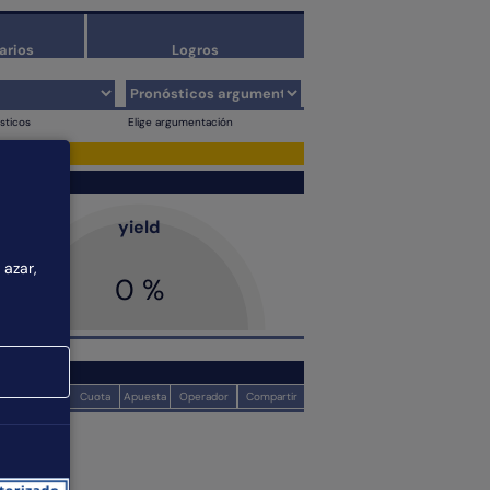
arios
Logros
sticos
Elige argumentación
yield
 azar,
0 %
ión
Te sigo
Cuota
Apuesta
Operador
Compartir