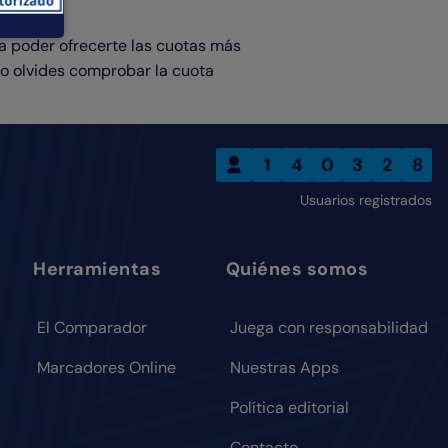
a poder ofrecerte las cuotas más
No olvides comprobar la cuota
1
4
0
3
2
8
Usuarios registrados
Herramientas
Quiénes somos
El Comparador
Juega con responsabilidad
Marcadores Online
Nuestras Apps
Política editorial
Contacto