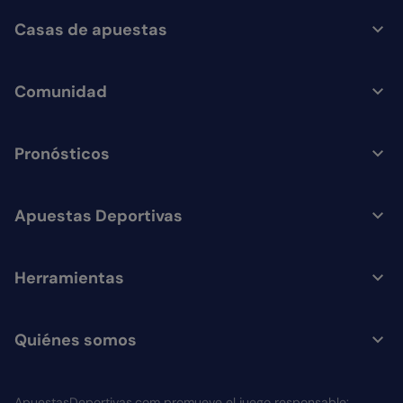
Casas de apuestas
Comunidad
Pronósticos
Apuestas Deportivas
Herramientas
Quiénes somos
ApuestasDeportivas.com promueve el juego responsable: