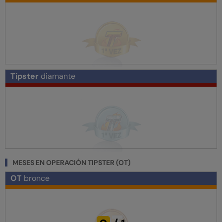
Tipster
diamante
MESES EN OPERACIÓN TIPSTER (OT)
OT
bronce