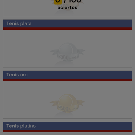
aciertos
Tenis
plata
Tenis
oro
Tenis
platino