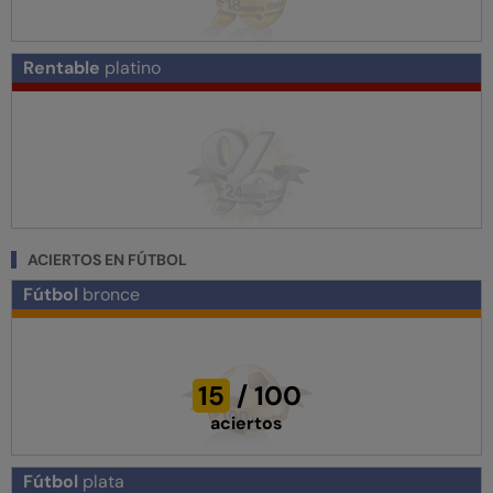
Rentable
platino
ACIERTOS EN FÚTBOL
Fútbol
bronce
15
/
100
aciertos
Fútbol
plata