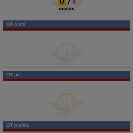
0
/
1
meses
OT
plata
OT
oro
OT
platino