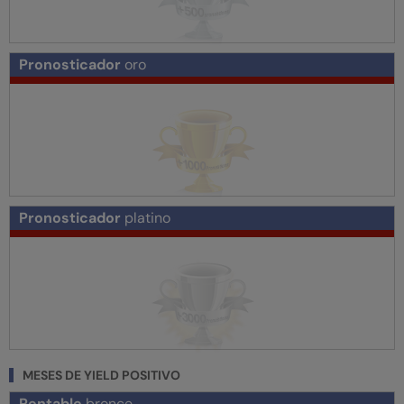
Pronosticador
oro
Pronosticador
platino
MESES DE YIELD POSITIVO
Rentable
bronce