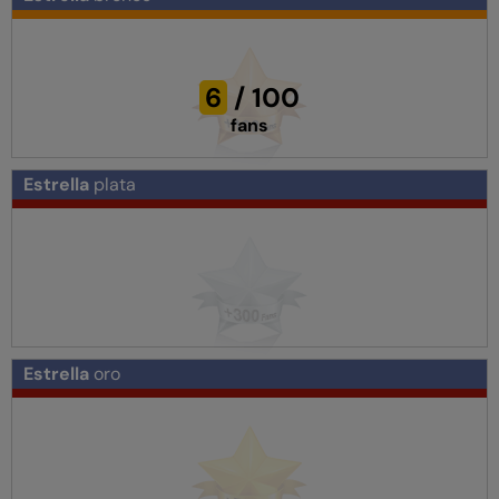
6
/
100
fans
Estrella
plata
Estrella
oro