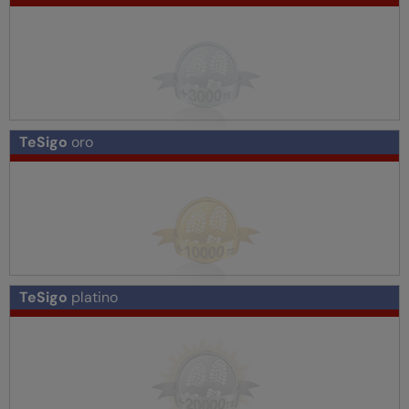
TeSigo
oro
TeSigo
platino