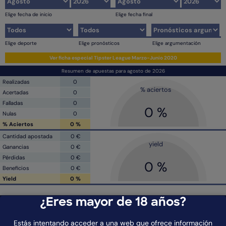
Elige fecha de inicio
Elige fecha final
Elige deporte
Elige pronósticos
Elige argumentación
Ver ficha
especial Tipster League Marzo-Junio 2020
Resumen de apuestas para agosto de 2026
Realizadas
0
% aciertos
Acertadas
0
Falladas
0
0 %
Nulas
0
% Aciertos
0 %
Cantidad apostada
0 €
yield
Ganancias
0 €
Pérdidas
0 €
0 %
Beneficios
0 €
Yield
0 %
¿Eres mayor de 18 años?
Listado de pronósticos para agosto de 2026
Estás intentando acceder a una web que ofrece información