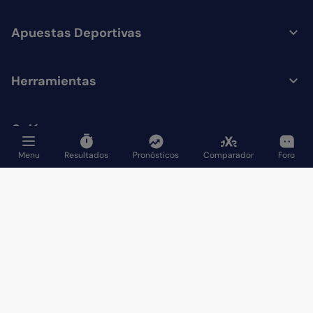
Apuestas Deportivas
Herramientas
Quiénes somos
Menu
Resultados
Pronósticos
Comparador
Foro
ApuestasDeportivas.com promueve el juego responsable:
Condiciones legales
Política de privacidad
Cookies
Juega con responsabilidad
Preferencias de cookies
© 2026 Apuestasdeportivas.com todos los derechos