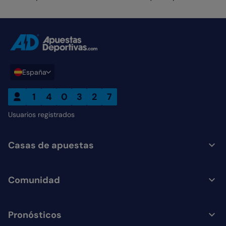
ADCOM home link
España
1
4
0
3
2
7
Usuarios registrados
Casas de apuestas
Comunidad
Pronósticos