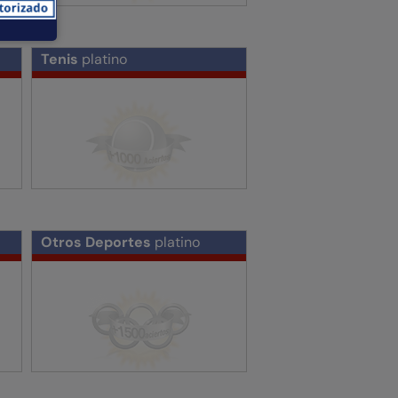
Tenis
platino
Otros Deportes
platino