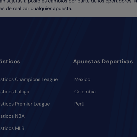
tán sujetas a posibles cambios por parte de los operadores. 
s de realizar cualquier apuesta.
ósticos
Apuestas Deportivas
ósticos Champions League
México
sticos LaLiga
Colombia
sticos Premier League
Perú
sticos NBA
sticos MLB