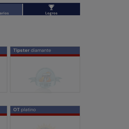
arios
Logros
Tipster
diamante
OT
platino