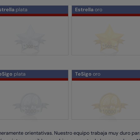
strella
plata
Estrella
oro
eSigo
plata
TeSigo
oro
eramente orientativas. Nuestro equipo trabaja muy duro par