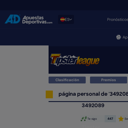
ES
Pronóstico
Ap
Clasificación
Premios
página personal de '349208
3492089
Amateur en apuestas
235 mensajes
447
Te sigo
Se
Tipster