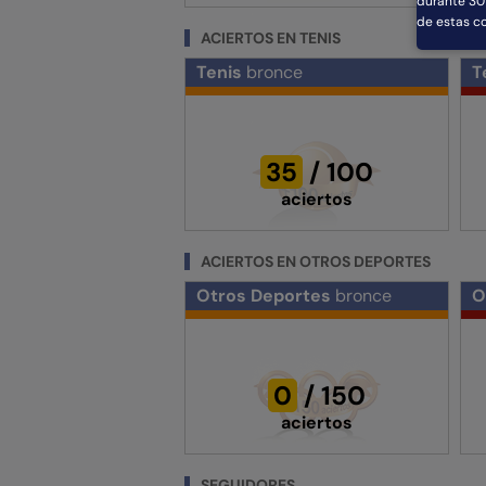
durante 30 
de estas co
ACIERTOS EN TENIS
Tenis
bronce
T
35
/
100
aciertos
ACIERTOS EN OTROS DEPORTES
Otros Deportes
bronce
O
0
/
150
aciertos
SEGUIDORES