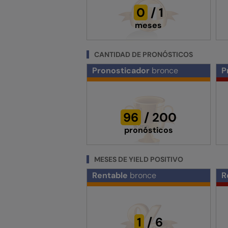
0
/
1
meses
CANTIDAD DE PRONÓSTICOS
Pronosticador
bronce
P
96
/
200
pronósticos
MESES DE YIELD POSITIVO
Rentable
bronce
R
1
/
6