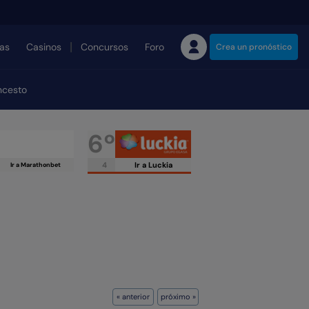
|
as
Casinos
Concursos
Foro
Crea un pronóstico
ncesto
6º
4
Ir a Luckia
Ir a Marathonbet
« anterior
próximo »