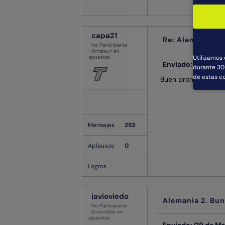
capa21
Re: Alemania 2.
No Participante
Amateur en
apuestas
Utilizamos
Enviado: 08 de Ma
durante 30 
de estas co
Buen pronóstico cult
Mensajes
253
Aplausos
0
Logros
javioviedo
Alemania 2. Bun
No Participante
Entendido en
apuestas