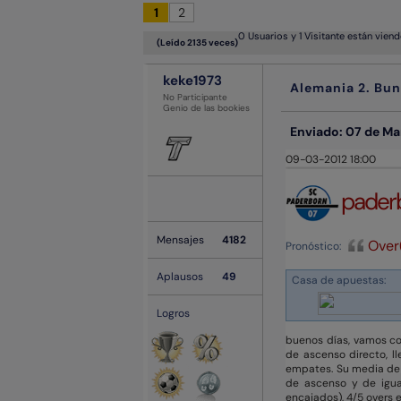
1
2
0 Usuarios y 1 Visitante están vien
(Leído 2135 veces)
keke1973
Alemania 2. Bun
No Participante
Genio de las bookies
Enviado: 07 de Ma
09-03-2012 18:00
pader
Mensajes
4182
Over
Pronóstico:
Aplausos
49
Casa de apuestas:
Logros
buenos días, vamos con 
de ascenso directo, ll
empates. Su media de g
de ascenso y de igua
encajados), 4/5 overs e