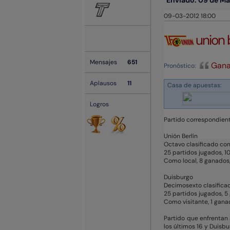
Enviado: 09 de Mar
09-03-2012 18:00
union 
Mensajes
651
Gana
Pronóstico:
Aplausos
11
Casa de apuestas:
Logros
Partido correspondient
Unión Berlín
Octavo clasificado co
25 partidos jugados, 
Como local, 8 ganados
Duisburgo
Decimosexto clasifica
25 partidos jugados, 
Como visitante, 1 gan
Partido que enfrentan 
los últimos 16 y Duisb