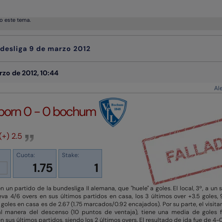
do este tema.
desliga 9 de marzo 2012
rzo de 2012, 10:44
Al
born
0 - 0
bochum
(+) 2.5
Cuota:
Stake:
1.75
1
un partido de la bundesliga II alemana, que "huele" a goles. El local, 3º, a un 
eva 4/6 overs en sus últimos partidos en casa, los 3 últimos over +3.5 goles, 9
oles en casa es de 2.67 (1.75 marcados/0.92 encajados). Por su parte, el visitan
l manera del descenso (10 puntos de ventaja), tiene una media de goles 
n sus últimos partidos, siendo los 2 últimos overs. El resultado de ida fue de 4-0