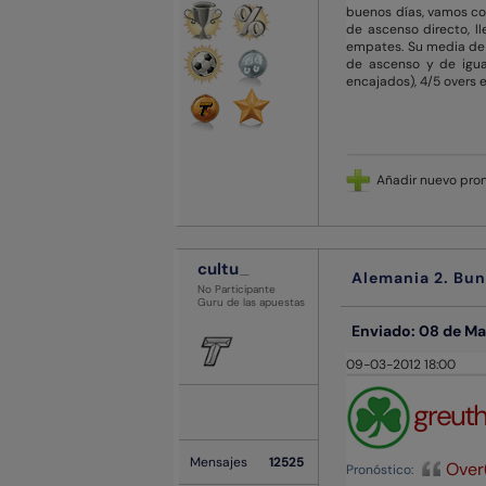
buenos días, vamos con 
de ascenso directo, ll
empates. Su media de 
de ascenso y de igua
encajados), 4/5 overs e
Añadir nuevo pro
cultu_
Alemania 2. Bun
No Participante
Guru de las apuestas
Enviado: 08 de Ma
09-03-2012 18:00
greuth
Mensajes
12525
Over
Pronóstico: