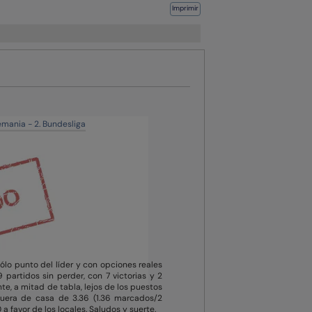
Imprimir
emania - 2. Bundesliga
sólo punto del líder y con opciones reales
 partidos sin perder, con 7 victorias y 2
te, a mitad de tabla, lejos de los puestos
fuera de casa de 3.36 (1.36 marcados/2
 a favor de los locales. Saludos y suerte.