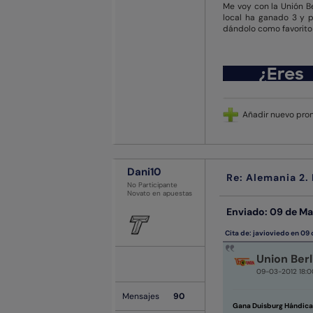
Me voy con la Unión B
local ha ganado 3 y p
dándolo como favorito 
Añadir nuevo pro
Dani10
Re: Alemania 2.
No Participante
Novato en apuestas
Enviado: 09 de Mar
Cita de: javioviedo en 09 
Union Berl
09-03-2012 18:
Mensajes
90
Gana Duisburg Hándicap