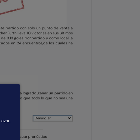
 este partido con solo un punto de ventaja
her Furth lleva 10 victorias en sus ultimos
de 3.13 goles por partido y como local la
cados en 24 encuentros,de los cuales ha
nicamente ha logrado ganar un partido en
egoria,con lo que todo lo que no sea una
 azar,
Buscar pronóstico