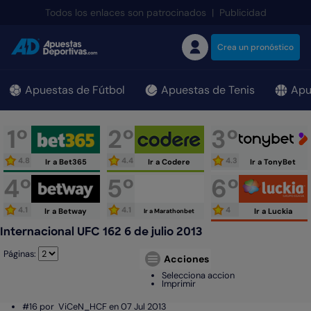
;
Todos los enlaces son patrocinados
|
Publicidad
Crea un pronóstico
Apuestas de Fútbol
Apuestas de Tenis
Apu
1º
2º
3º
4.8
4.4
4.3
Ir a Bet365
Ir a Codere
Ir a TonyBet
4º
5º
6º
4.1
4.1
4
Ir a Betway
Ir a Luckia
Ir a Marathonbet
Internacional UFC 162 6 de julio 2013
Páginas:
Acciones
Selecciona accion
Imprimir
#16 por
ViCeN_HCF en 07 Jul 2013