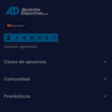
ADCOM home link
España
1
4
0
3
2
7
Usuarios registrados
Casas de apuestas
Comunidad
Pronósticos