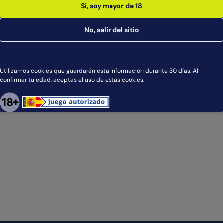
Si, soy mayor de 18
No, salir del sitio
Utilizamos cookies que guardarán esta información durante 30 días. Al
confirmar tu edad, aceptas el uso de estas cookies.