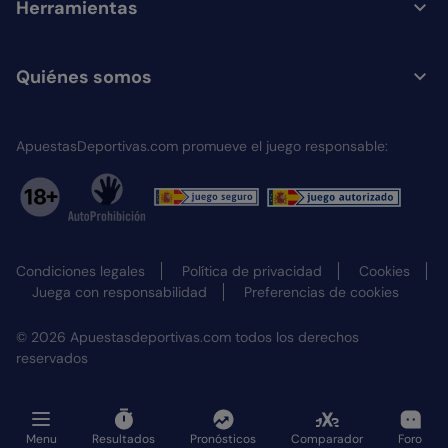
Herramientas
Quiénes somos
ApuestasDeportivas.com promueve el juego responsable:
Condiciones legales
Política de privacidad
Cookies
Juega con responsabilidad
Preferencias de cookies
© 2026 Apuestasdeportivas.com todos los derechos
reservados
Menu
Resultados
Pronósticos
Comparador
Foro