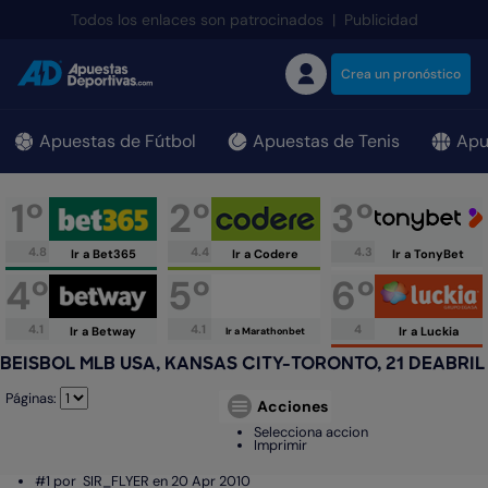
;
Todos los enlaces son patrocinados
|
Publicidad
Crea un pronóstico
Apuestas de Fútbol
Apuestas de Tenis
Apu
1º
2º
3º
4.8
4.4
4.3
Ir a Bet365
Ir a Codere
Ir a TonyBet
4º
5º
6º
4.1
4.1
4
Ir a Betway
Ir a Luckia
Ir a Marathonbet
BEISBOL MLB USA, KANSAS CITY-TORONTO, 21 DEABRIL
Páginas:
Acciones
Selecciona accion
Imprimir
#1 por
SIR_FLYER en 20 Apr 2010