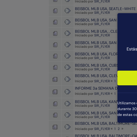
Iniciado por
SIR_FLYER
BEISBOL MLB USA, SEATLE-WHITE 
Iniciado por
SIR_FLYER
BEISBOL MLB USA, SAN DIEGO PAD
Iniciado por
SIR_FLYER
BEISBOL MLB USA, , CLEVELAND I
Iniciado por
SIR_FLYER
BEISBOL MLB USA, SAN LUIS-SAN 
Iniciado por
SIR_FLYER
Estás
BEISBOL MLB USA, FLORIDA-HOUS
Iniciado por
SIR_FLYER
BEISBOL MLB USA, CUBS-METS, 
Iniciado por
SIR_FLYER
BEISBOL MLB USA, CLEVELAND-MI
«
»
Iniciado por
SIR_FLYER
1
2
INFORME 3a SEMANA DE ABRIL (12
«
»
Iniciado por
SIR_FLYER
1
2
BEISBOL MLB USA, KANSAS CITY-T
Utilizamos
Iniciado por
SIR_FLYER
durante 30 
BEISBOL MLB USA, SAN FRANCISC
de estas co
Iniciado por
SIR_FLYER
BEISBOL MLB USA, BALTIMORE-SE
«
»
Iniciado por
SIR_FLYER
1
2
BEISBOL MLB USA, BALTIMORE-OA