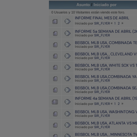
Asunto
/
Iniciado por
0 Usuarios y 10 Visitantes están viendo este foro.
INFORME FINAL MES DE ABRIL
«
»
Iniciado por
SIR_FLYER
1
2
INFORME 5a SEMANA DE ABRIL (2
Iniciado por
SIR_FLYER
BEISBOL MLB USA, COMBINADA TEX
Iniciado por
SIR_FLYER
BEISBOL MLB USA, , CLEVELAND 
Iniciado por
SIR_FLYER
BEISBOL MLB USA, WHITE SOX VS 
Iniciado por
SIR_FLYER
BEISBOL MLB USA,COMBINADA YA
Iniciado por
SIR_FLYER
BEISBOL MLB USA,COMBINADA SEA
Iniciado por
SIR_FLYER
INFORME 4a SEMANA DE ABRIL (1
«
»
Iniciado por
SIR_FLYER
1
2
BEISBOL MLB USA, WASHINTONG V
Iniciado por
SIR_FLYER
BEISBOL MLB USA, ATLANTA VS ME
Iniciado por
SIR_FLYER
BEISBOL MLB USA, , MINNESOTA T