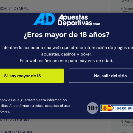
4774 Vi
SOX, 24 DEABRIL
4 Respu
3222 Vi
RES- CINCINNATI REDS, 24 DEABRIL
14 Respu
4665 V
NDIANS - OAKLAND ATHLETICS 24 DEABRIL
5 Respu
¿Eres mayor de 18 años?
3143 Vi
FRANCISCO, 24 DEABRIL
3 Respu
3402 V
 intentando acceder a una web que ofrece información de juegos de
TON, 23 DEABRIL
8 Respu
apuestas, casinos y póker.
4141 Vi
Esta web es únicamente para mayores de edad.
22 DEABRIL ¿CUANDO SE ANOTAN EL MAYOR # CARRERAS?
6 Respu
4048 V
NNESOTA, 22 DEABRIL
Si, soy mayor de 18
No, salir del sitio
17 Respu
5988 V
-18)
16 Respu
5327 Vi
ORONTO, 21 DEABRIL
12 Respu
 cookies que guardarán esta información
4518 Vi
días. Al confirmar tu edad, aceptas el uso
O-SAN DIEGO, 21 DEABRIL
7 Respu
okies.
3846 V
ATLE, 20 DEABRIL
16 Respu
6015 Vi
KLAND, 17 DEABRIL