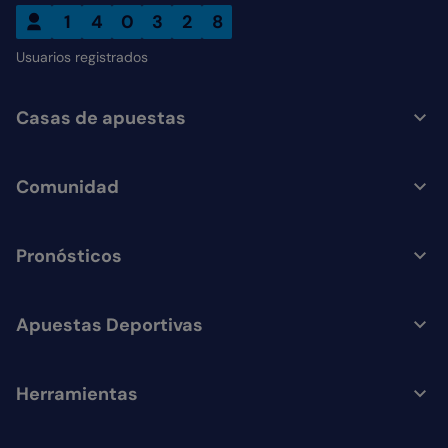
1
4
0
3
2
8
Usuarios registrados
Casas de apuestas
Comunidad
Pronósticos
Apuestas Deportivas
Herramientas