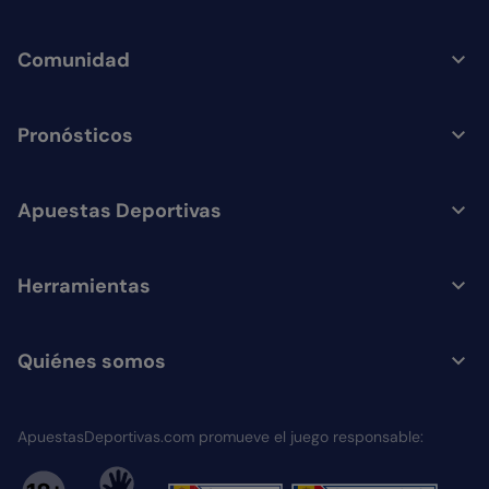
Comunidad
Pronósticos
Apuestas Deportivas
Herramientas
Quiénes somos
ApuestasDeportivas.com promueve el juego responsable: