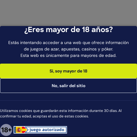
¿Eres mayor de 18 años?
Estás intentando acceder a una web que ofrece información
de juegos de azar, apuestas, casinos y póker.
Esta web es únicamente para mayores de edad.
Si, soy mayor de 18
No, salir del sitio
ADCOM home link
Utilizamos cookies que guardarán esta información durante 30 días. Al
España
confirmar tu edad, aceptas el uso de estas cookies.
1
4
0
3
2
6