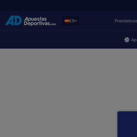
ES
Pronóstico
23
Ap