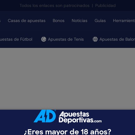
Todos los enlaces son patrocinados
|
Publicidad
s
Casas de apuestas
Bonos
Noticias
Guías
Herramient
uestas de Fútbol
Apuestas de Tenis
Apuestas de Balo
¿Eres mayor de 18 años?