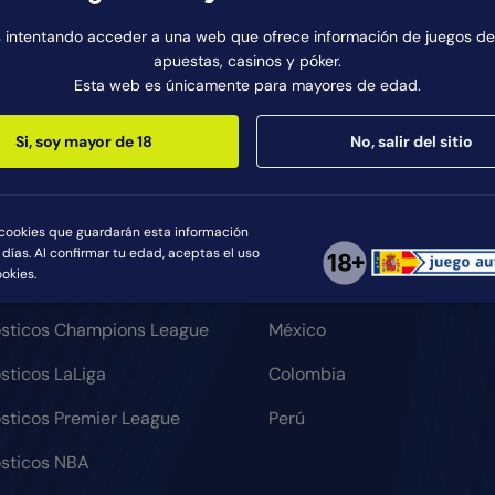
 intentando acceder a una web que ofrece información de juegos de
apuestas, casinos y póker.
Esta web es únicamente para mayores de edad.
Si, soy mayor de 18
No, salir del sitio
 cookies que guardarán esta información
días. Al confirmar tu edad, aceptas el uso
ósticos
Apuestas Deportivas
okies.
ósticos Champions League
México
sticos LaLiga
Colombia
sticos Premier League
Perú
sticos NBA