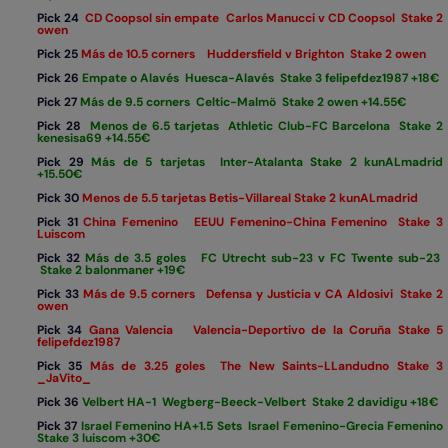
Pick 24
CD Coopsol sin empate Carlos Manucci v CD Coopsol Stake 2
owen
Pick 25
Más de 10.5 corners Huddersfield v Brighton Stake 2 owen
Pick 26
Empate o Alavés Huesca-Alavés Stake 3 felipefdez1987 +18€
Pick 27
Más de 9.5 corners Celtic-Malmö Stake 2 owen +14.55€
Pick 28
Menos de 6.5 tarjetas Athletic Club-FC Barcelona Stake 2
kenesisa69 +14.55€
Pick 29
Más de 5 tarjetas Inter-Atalanta Stake 2 kunALmadrid
+15.50€
Pick 30
Menos de 5.5 tarjetas Betis-Villareal Stake 2 kunALmadrid
Pick 31
China Femenino EEUU Femenino-China Femenino Stake 3
Luiscom
Pick 32
Más de 3.5 goles FC Utrecht sub-23 v FC Twente sub-23
Stake 2 balonmaner +19€
Pick 33
Más de 9.5 corners Defensa y Justicia v CA Aldosivi Stake 2
owen
Pick 34
Gana Valencia Valencia-Deportivo de la Coruña Stake 5
felipefdez1987
Pick 35
Más de 3.25 goles The New Saints-LLandudno Stake 3
_JaVito_
Pick 36
Velbert HA-1 Wegberg-Beeck-Velbert Stake 2 davidigu +18€
Pick 37
Israel Femenino HA+1.5 Sets Israel Femenino-Grecia Femenino
Stake 3 luiscom +30€