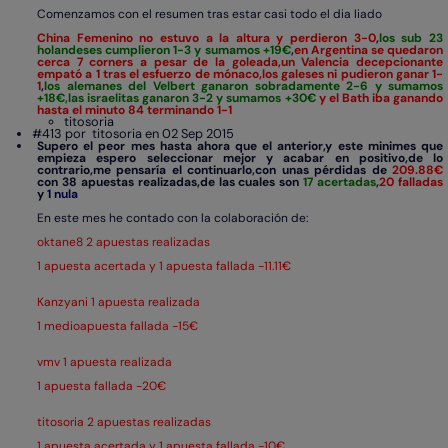
Comenzamos con el resumen tras estar casi todo el dia liado
China Femenino no estuvo a la altura y perdieron 3-0
,
los sub 23
holandeses cumplieron 1-3 y sumamos +19€
,
en Argentina se quedaron
cerca 7 corners a pesar de la goleada,un Valencia decepcionante
empató a 1 tras el esfuerzo de mónaco,los galeses ni pudieron ganar 1-
1
,
los alemanes del Velbert ganaron sobradamente 2-6 y sumamos
+18€,las israelitas ganaron 3-2 y sumamos +30€
y el Bath iba ganando
hasta el minuto 84 terminando 1-1
titosoria
#413 por
titosoria en 02 Sep 2015
Supero el peor mes hasta ahora que el anterior,y este minimes que
empieza espero seleccionar mejor y acabar en positivo,de lo
contrario,me pensaría el continuarlo,con unas pérdidas de
209.88€
con 38 apuestas realizadas,de las cuales son
17 acertadas
,
20 falladas
y
1 nula
En este mes he contado con la colaboración de:
oktane8 2 apuestas realizadas
1 apuesta acertada y 1 apuesta fallada -11.11€
Kanzyani 1 apuesta realizada
1 medioapuesta fallada -15€
vmv 1 apuesta realizada
1 apuesta fallada -20€
titosoria 2 apuestas realizadas
1 apuesta acertada y 1 apuesta fallada -10€