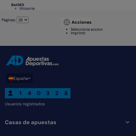
Bet365
titosoria
Páginas:
Acciones
Selecciona accion
Imprimir
ADCOM home link
España
1
4
0
3
2
8
Usuarios registrados
Casas de apuestas