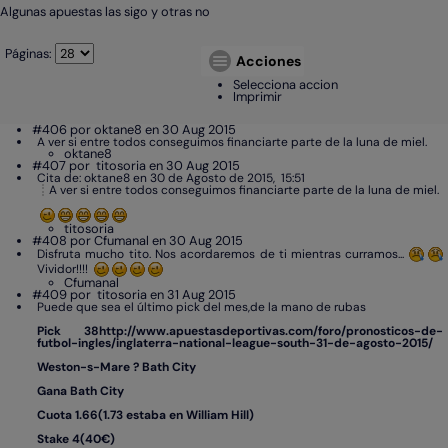
Algunas apuestas las sigo y otras no
Páginas:
Acciones
Selecciona accion
Imprimir
#406 por oktane8 en 30 Aug 2015
A ver si entre todos conseguimos financiarte parte de la luna de miel.
oktane8
#407 por
titosoria en 30 Aug 2015
Cita de: oktane8 en 30 de Agosto de 2015, 15:51
A ver si entre todos conseguimos financiarte parte de la luna de miel.
titosoria
#408 por Cfumanal en 30 Aug 2015
Disfruta mucho tito. Nos acordaremos de ti mientras curramos...
Vividor!!!!
Cfumanal
#409 por
titosoria en 31 Aug 2015
Puede que sea el último pick del mes,de la mano de rubas
Pick 38
http://www.apuestasdeportivas.com/foro/pronosticos-de-
futbol-ingles/inglaterra-national-league-south-31-de-agosto-2015/
Weston-s-Mare ? Bath City
Gana Bath City
Cuota 1.66(1.73 estaba en William Hill)
Stake 4(40€)