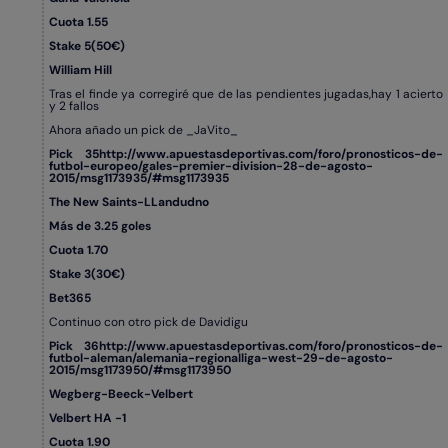
Cuota 1.55
Stake 5(50€)
William Hill
Tras el finde ya corregiré que de las pendientes jugadas,hay 1 acierto
y 2 fallos
Ahora añado un pick de _JaVito_
Pick 35
http://www.apuestasdeportivas.com/foro/pronosticos-de-
futbol-europeo/gales-premier-division-28-de-agosto-
2015/msg1173935/#msg1173935
The New Saints-LLandudno
Más de 3.25 goles
Cuota 1.70
Stake 3(30€)
Bet365
Continuo con otro pick de Davidigu
Pick 36
http://www.apuestasdeportivas.com/foro/pronosticos-de-
futbol-aleman/alemania-regionalliga-west-29-de-agosto-
2015/msg1173950/#msg1173950
Wegberg-Beeck-Velbert
Velbert HA -1
Cuota 1.90