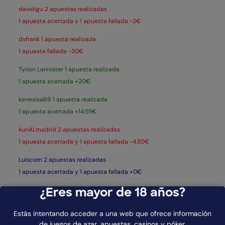
davidigu 2 apuestas realizadas
1 apuesta acertada y 1 apuesta fallada -2€
dvfrank 1 apuesta realizada
1 apuesta fallada -30€
Tyrion Lannister 1 apuesta realizada
1 apuesta acertada +20€
kenesisa69 1 apuesta realizada
1 apuesta acertada +14.55€
kunALmadrid 2 apuestas realizadas
1 apuesta acertada y 1 apuesta fallada -4.50€
Luiscom 2 apuestas realizadas
1 apuesta acertada y 1 apuesta fallada +0€
balonmaner 1 apuesta realizada
¿Eres mayor de 18 años?
1 apuesta acertada +19€
Estás intentando acceder a una web que ofrece información
_JaVito_ 1 apuesta realizada
de juegos de azar, apuestas, casinos y póker.