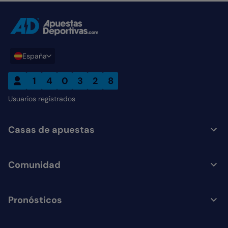
ADCOM home link
España
1
4
0
3
2
8
Usuarios registrados
Casas de apuestas
Comunidad
Pronósticos