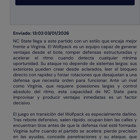
Enviado: 13:03 03/01/2026
NC State llega a este partido con un estilo que encaja mejor
frente a Virginia. El Wolfpack es un equipo capaz de generar
ventajas desde el bote, romper defensas estructuradas y
acelerar el ritmo cuando detecta cualquier mínima
oportunidad. Su ataque no depende de sistemas largos: sus
exteriores pueden crear desde aclarados, leer el bloqueo
directo con rapidez y forzar rotaciones que desajustan a una
defensa que necesita orden para funcionar. Ante un rival
como Virginia, que requiere posesiones largas y control
absoluto del ritmo, esta capacidad de NC State para
improvisar y producir ventajas inmediatas es un factor
decisivo.
El juego en transición del Wolfpack es especialmente dañino.
Tras rebote defensivo, salen rápido, ocupan bien las calles y
encuentran tiros antes de que la defensa rival esté formada.
Virginia sufre cuando el partido se acelera: pierde precisión
en las ayudas, concede penetraciones y su ataque, que