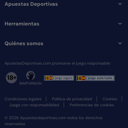
Apuestas Deportivas
Herramientas
Quiénes somos
ApuestasDeportivas.com promueve el juego responsable:
Condiciones legales
Política de privacidad
Cookies
Juega con responsabilidad
Preferencias de cookies
© 2026 Apuestasdeportivas.com todos los derechos
reservados