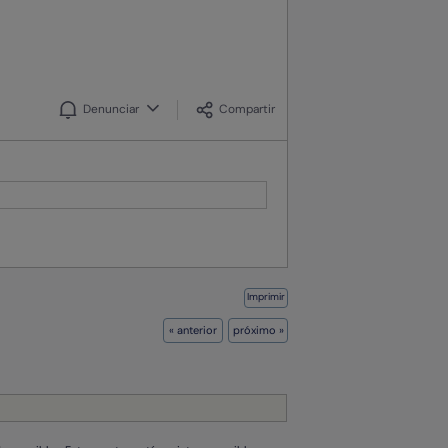
Denunciar
Compartir
Imprimir
« anterior
próximo »