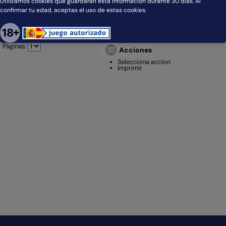
Utilizamos cookies que guardarán esta información durante 30 días. Al
confirmar tu edad, aceptas el uso de estas cookies.
taxman9000
Páginas:
Acciones
Selecciona accion
Imprimir