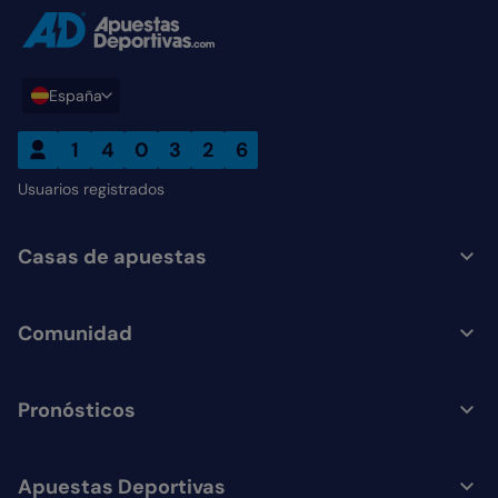
ADCOM home link
España
1
4
0
3
2
6
Usuarios registrados
Casas de apuestas
Comunidad
Pronósticos
Apuestas Deportivas