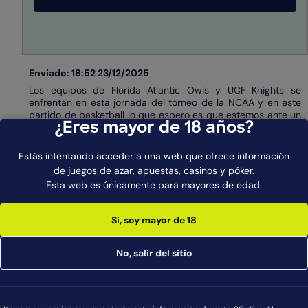
Enviado: 18:52 23/12/2025
Los equipos de Florida Atlantic Owls y UCF Knights se
enfrentan en esta jornada del torneo de la NCAA y en este
partido de basketball lo que espero es que estemos ante un
¿Eres mayor de 18 años?
encuentro en el que serán varios los puntos anotados y eso
porque esos dos equipos, ene sta temporada de la NCAA,
han demostrado que son equipos que tienen un buen juego
Estás intentando acceder a una web que ofrece información
de ataque y cuando esos dos equipos se enfrentaron en la
de juegos de azar, apuestas, casinos y póker.
anterior vez el resultado fue el de 100 a 94 con victoria del
Esta web es únicamente para mayores de edad.
UCF Knights.
Apuesta con William Hill
Si, soy mayor de 18
Te Sigo
0
0
No, salir del sitio
Denunciar
Compartir