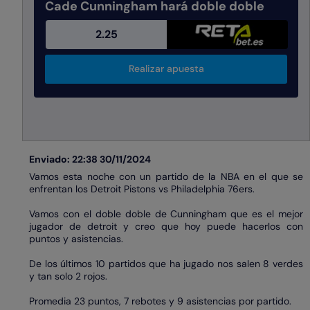
Cade Cunningham hará doble doble
2.25
Realizar apuesta
Enviado: 22:38 30/11/2024
Vamos esta noche con un partido de la NBA en el que se
enfrentan los Detroit Pistons vs Philadelphia 76ers.
Vamos con el doble doble de Cunningham que es el mejor
jugador de detroit y creo que hoy puede hacerlos con
puntos y asistencias.
De los últimos 10 partidos que ha jugado nos salen 8 verdes
y tan solo 2 rojos.
Promedia 23 puntos, 7 rebotes y 9 asistencias por partido.