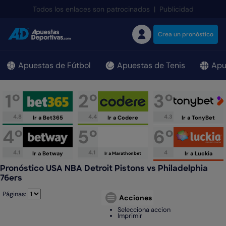
;
Todos los enlaces son patrocinados
|
Publicidad
Crea un pronóstico
Apuestas de Fútbol
Apuestas de Tenis
Apu
1º
2º
3º
4.8
4.4
4.3
Ir a Bet365
Ir a Codere
Ir a TonyBet
4º
5º
6º
4.1
4.1
4
Ir a Betway
Ir a Luckia
Ir a Marathonbet
Pronóstico USA NBA Detroit Pistons vs Philadelphia
76ers
Páginas:
Acciones
Selecciona accion
Imprimir