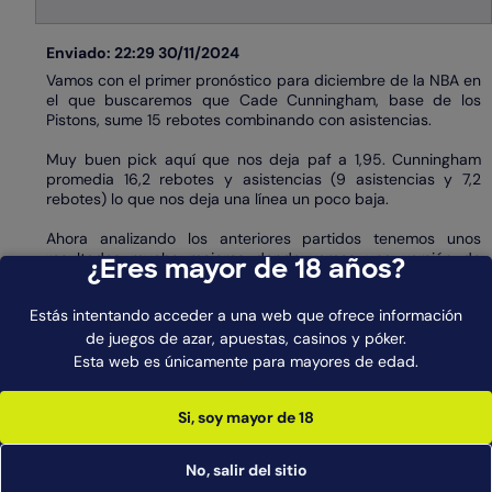
Enviado: 22:29 30/11/2024
Vamos con el primer pronóstico para diciembre de la NBA en
el que buscaremos que Cade Cunningham, base de los
Pistons, sume 15 rebotes combinando con asistencias.
Muy buen pick aquí que nos deja paf a 1,95. Cunningham
promedia 16,2 rebotes y asistencias (9 asistencias y 7,2
rebotes) lo que nos deja una línea un poco baja.
Ahora analizando los anteriores partidos tenemos unos
resultados mucho mejores donde vemos una versión de
¿Eres mayor de 18 años?
Cade bastante mejorada en cuanto a asistidor y reboteador.
De los últimos 11 partidos nos deja 11 verdes.
Estás intentando acceder a una web que ofrece información
En los ultimos 10 partidos está promediando 18,1 Rebotes
de juegos de azar, apuestas, casinos y póker.
más asistencias llegando a cifras como 24, 22 y dos veces
Esta web es únicamente para mayores de edad.
20.
Vamos a aprovechas este cuoton y a por el verde.
Si, soy mayor de 18
Suerte a todos!
No, salir del sitio