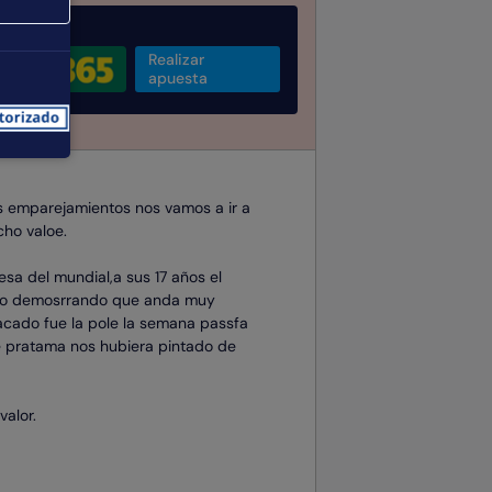
Realizar
apuesta
s emparejamientos nos vamos a ir a
cho valoe.
sa del mundial,a sus 17 años el
usrto demosrrando que anda muy
acado fue la pole la semana passfa
ue pratama nos hubiera pintado de
valor.