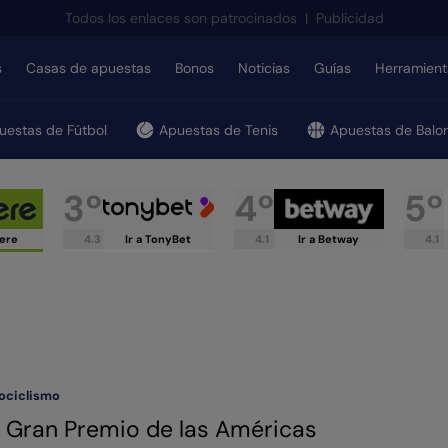
Todos los enlaces son patrocinados
|
Publicidad
s
Casas de apuestas
Bonos
Noticias
Guías
Herramient
uestas de Fútbol
Apuestas de Tenis
Apuestas de Balo
3º
4º
5º
dere
4.3
Ir a TonyBet
4.1
Ir a Betway
4.1
ociclismo
 Gran Premio de las Américas