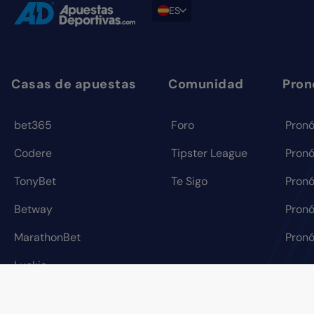
ADCOM home link
ES
Casas de apuestas
Comunidad
Pron
bet365
Foro
Pron
Codere
Tipster League
Pronó
TonyBet
Te Sigo
Pronó
Betway
Pronó
MarathonBet
Pronó
Luckia
ApuestasDeportivas.com promueve el juego responsable: