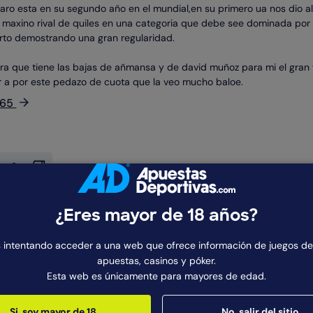
aro esta en su segundo año en el mundial,en su primero ua nos dio a
 maxino rival de quiles en una categoria que debe see dominada por 
arto demostrando una gran regularidad.
ra que tiene las bajas de añmansa y de david muñoz para mi el gran fa
ir a por este pedazo de cuota que la veo mucho baloe.
365
2
¿Eres mayor de 18 años?
 intentando acceder a una web que ofrece información de juegos de
apuestas, casinos y póker.
Esta web es únicamente para mayores de edad.
Si, soy mayor de 18
No, salir del sitio