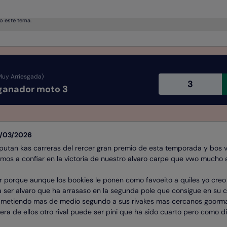
do este tema.
(Muy Arriesgada)
3
 ganador moto 3
9/03/2026
putan kas carreras del rercer gran premio de esta temporada y bos v
s a confiar en la victoria de nuestro alvaro carpe que vwo mucho a
 porque aunque los bookies le ponen como favoeito a quiles yo creo q
ia ser alvaro que ha arrasaso en la segunda pole que consigue en su 
 u metiendo mas de medio segundo a sus rivakes mas cercanos goorm
uera de ellos otro rival puede ser pini que ha sido cuarto pero como d