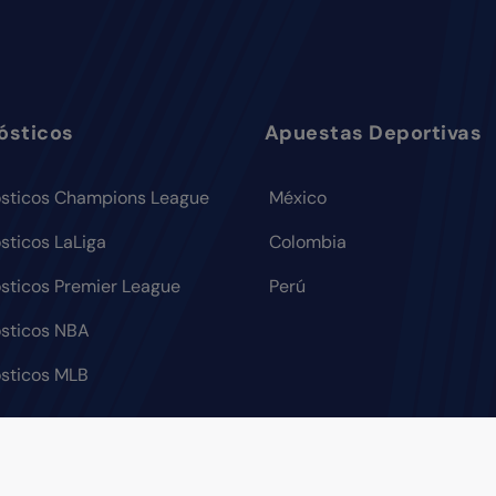
ósticos
Apuestas Deportivas
ósticos Champions League
México
sticos LaLiga
Colombia
sticos Premier League
Perú
sticos NBA
sticos MLB