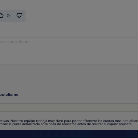
0
ociclismo
ivas. Nuestro equipo trabaja muy duro para poder ofrecerte las cuotas más actualizada
ar la cuota actualizada en la casa de apuestas antes de realizar cualquier apuesta.